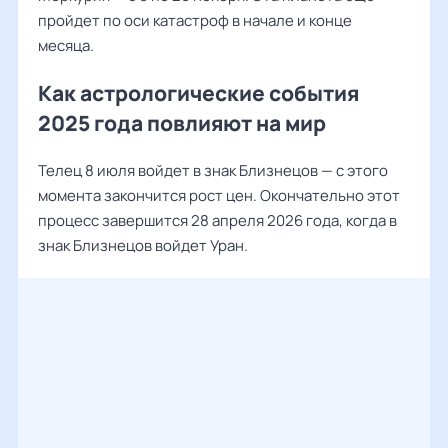
пройдет по оси катастроф в начале и конце
месяца.
Как астрологические события
2025 года повлияют на мир
Телец 8 июля войдет в знак Близнецов — с этого
момента закончится рост цен. Окончательно этот
процесс завершится 28 апреля 2026 года, когда в
знак Близнецов войдет Уран.