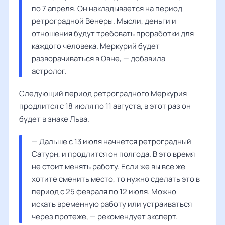
по 7 апреля. Он накладывается на период 
ретроградной Венеры. Мысли, деньги и 
отношения будут требовать проработки для 
каждого человека. Меркурий будет 
разворачиваться в Овне, — добавила 
астролог.
Следующий период ретроградного Меркурия
продлится с 18 июля по 11 августа, в этот раз он
будет в знаке Льва.
— Дальше с 13 июля начнется ретроградный 
Сатурн, и продлится он полгода. В это время 
не стоит менять работу. Если же вы все же 
хотите сменить место, то нужно сделать это в 
период с 25 февраля по 12 июля. Можно 
искать временную работу или устраиваться 
через протеже, — рекомендует эксперт.