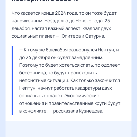
Что касается конца 2024 года, то он тоже будет
напряженным. Незадолго до Нового года, 25
декабря, настал важный аспект: квадрат двух
социальных планет — Юпитера и Сатурна.
— К тому же 8 декабря развернулся Нептун, и 
до 24 декабря он будет замедленным. 
Поэтому то будет хотеться спать, то одолеет 
бессонница, то будут происходить 
непонятные ситуации. Как только закончится 
Нептун, начнут работать квадратуры двух 
социальных планет. Экономические 
отношения и правительственные круги будут 
в конфликте, — рассказала 
Кузнецова
.