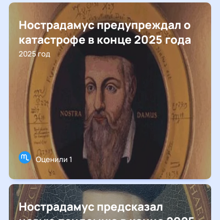
Нострадамус предупреждал о
катастрофе в конце 2025 года
2025 год
Оценили 1
Нострадамус предсказал