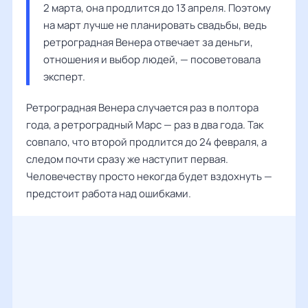
2 марта, она продлится до 13 апреля. Поэтому 
на март лучше не планировать свадьбы, ведь 
ретроградная Венера отвечает за деньги, 
отношения и выбор людей, — посоветовала 
эксперт. 
Ретроградная Венера случается раз в полтора
года, а ретроградный Марс — раз в два года. Так
совпало, что второй продлится до 24 февраля, а
следом почти сразу же наступит первая.
Человечеству просто некогда будет вздохнуть —
предстоит работа над ошибками.