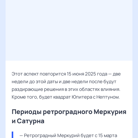
Этот аспект повторится 15 июня 2025 года — две
недели до этой даты и две недели после будут
раздирающие решения в этих областях влияния.
Кроме того, будет квадрат Юпитера с Нептуном.
Периоды ретроградного Меркурия
и Сатурна
— Ретроградный Меркурий будет с 15 марта 