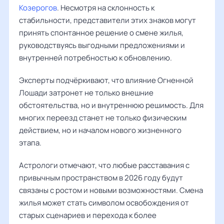
Козерогов
. Несмотря на склонность к
стабильности, представители этих знаков могут
принять спонтанное решение о смене жилья,
руководствуясь выгодными предложениями и
внутренней потребностью к обновлению.
Эксперты подчёркивают, что влияние Огненной
Лошади затронет не только внешние
обстоятельства, но и внутреннюю решимость. Для
многих переезд станет не только физическим
действием, но и началом нового жизненного
этапа.
Астрологи отмечают, что любые расставания с
привычным пространством в 2026 году будут
связаны с ростом и новыми возможностями. Смена
жилья может стать символом освобождения от
старых сценариев и перехода к более