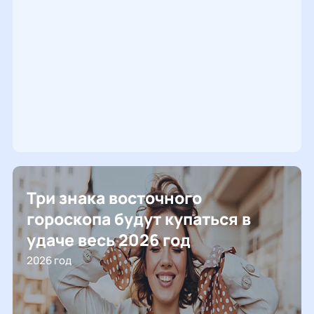
Три знака восточного
гороскопа будут купаться в
удаче весь 2026 год
2026 год