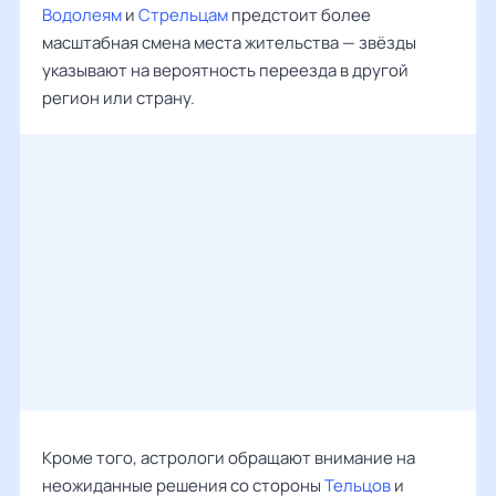
Водолеям
и
Стрельцам
предстоит более
масштабная смена места жительства — звёзды
указывают на вероятность переезда в другой
регион или страну.
Кроме того, астрологи обращают внимание на
неожиданные решения со стороны
Тельцов
и