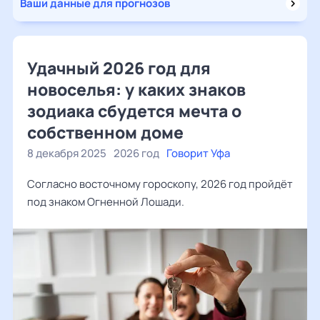
Ваши данные для прогнозов
Удачный 2026 год для
новоселья: у каких знаков
зодиака сбудется мечта о
собственном доме
8 декабря 2025
2026 год
Говорит Уфа
Согласно восточному гороскопу, 2026 год пройдёт
под знаком Огненной Лошади.