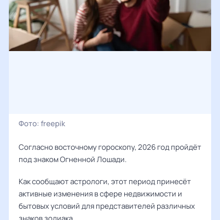
Фото:
freepik
Согласно восточному гороскопу, 2026 год пройдёт
под знаком Огненной Лошади.
Как сообщают астрологи, этот период принесёт
активные изменения в сфере недвижимости и
бытовых условий для представителей различных
знаков зодиака.