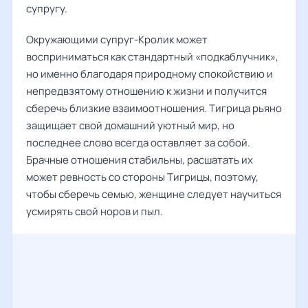
супругу.
Окружающими супруг-Кролик может
восприниматься как стандартный «подкаблучник»,
но именно благодаря природному спокойствию и
непредвзятому отношению к жизни и получится
сберечь близкие взаимоотношения. Тигрица рьяно
защищает свой домашний уютный мир, но
последнее слово всегда оставляет за собой.
Брачные отношения стабильны, расшатать их
может ревность со стороны Тигрицы, поэтому,
чтобы сберечь семью, женщине следует научиться
усмирять свой норов и пыл.