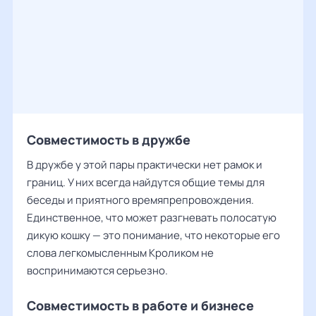
Совместимость в дружбе
В дружбе у этой пары практически нет рамок и
границ. У них всегда найдутся общие темы для
беседы и приятного времяпрепровождения.
Единственное, что может разгневать полосатую
дикую кошку — это понимание, что некоторые его
слова легкомысленным Кроликом не
воспринимаются серьезно.
Совместимость в работе и бизнесе