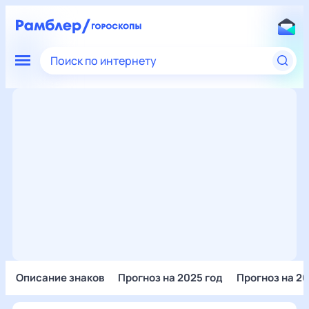
Поиск по интернету
Описание знаков
Прогноз на 2025 год
Прогноз на 20