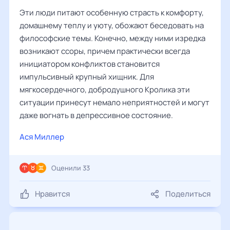
Эти люди питают особенную страсть к комфорту,
домашнему теплу и уюту, обожают беседовать на
философские темы. Конечно, между ними изредка
возникают ссоры, причем практически всегда
инициатором конфликтов становится
импульсивный крупный хищник. Для
мягкосердечного, добродушного Кролика эти
ситуации принесут немало неприятностей и могут
даже вогнать в депрессивное состояние.
Ася Миллер
Оценили 33
Нравится
Поделиться