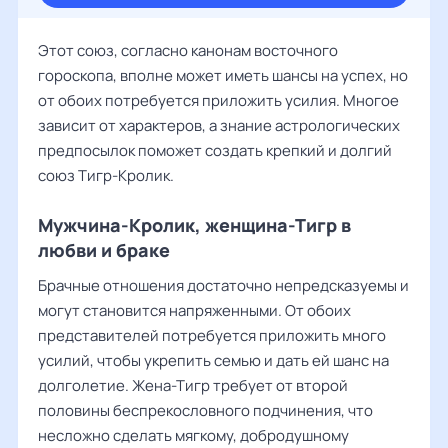
Этот союз, согласно канонам восточного
гороскопа, вполне может иметь шансы на успех, но
от обоих потребуется приложить усилия. Многое
зависит от характеров, а знание астрологических
предпосылок поможет создать крепкий и долгий
союз Тигр-Кролик.
Мужчина-Кролик, женщина-Тигр в
любви и браке
Брачные отношения достаточно непредсказуемы и
могут становится напряженными. От обоих
представителей потребуется приложить много
усилий, чтобы укрепить семью и дать ей шанс на
долголетие. Жена-Тигр требует от второй
половины беспрекословного подчинения, что
несложно сделать мягкому, добродушному