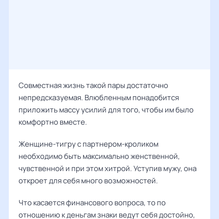
Совместная жизнь такой пары достаточно
непредсказуемая. Влюбленным понадобится
приложить массу усилий для того, чтобы им было
комфортно вместе.
Женщине-тигру с партнером-кроликом
необходимо быть максимально женственной,
чувственной и при этом хитрой. Уступив мужу, она
откроет для себя много возможностей.
Что касается финансового вопроса, то по
отношению к деньгам знаки ведут себя достойно,