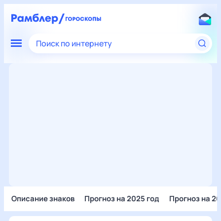
Поиск по интернету
Описание знаков
Прогноз на 2025 год
Прогноз на 20