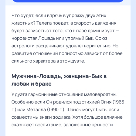
Что будет, если впрячь в упряжку двух этих
животных? Телега поедет, а скорость движения
будет зависеть от того, кто в паре доминирует —
норовистая Лошадь или упрямый Бык. Союз
астрологи расценивают удовлетворительно. Но
развитие отношений полностью зависит от более
сильного характера в этом дуэте.
Мужчина-Лошадь, женщина-Бык в
любви и браке
У дуэта гармоничные отношения маловероятны.
Особенно если Он родился под стихией Огня (1966
г.) или Металла (1990 г.). Шансы могут быть, если
совместимы знаки зодиака. Хотя большое влияние
оказывает воспитание, заложенные ценности.