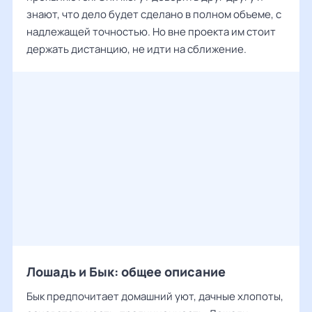
знают, что дело будет сделано в полном объеме, с
надлежащей точностью. Но вне проекта им стоит
держать дистанцию, не идти на сближение.
Лошадь и Бык: общее описание
Бык предпочитает домашний уют, дачные хлопоты,