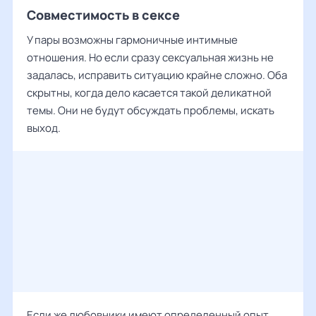
Совместимость в сексе
У пары возможны гармоничные интимные
отношения. Но если сразу сексуальная жизнь не
задалась, исправить ситуацию крайне сложно. Оба
скрытны, когда дело касается такой деликатной
темы. Они не будут обсуждать проблемы, искать
выход.
Если же любовники имеют определенный опыт,