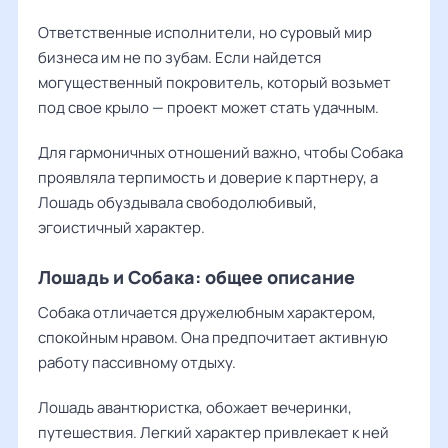
Ответственные исполнители, но суровый мир
бизнеса им не по зубам. Если найдется
могущественный покровитель, который возьмет
под свое крыло — проект может стать удачным.
Для гармоничных отношений важно, чтобы Собака
проявляла терпимость и доверие к партнеру, а
Лошадь обуздывала свободолюбивый,
эгоистичный характер.
Лошадь и Собака: общее описание
Собака отличается дружелюбным характером,
спокойным нравом. Она предпочитает активную
работу пассивному отдыху.
Лошадь авантюристка, обожает вечеринки,
путешествия. Легкий характер привлекает к ней