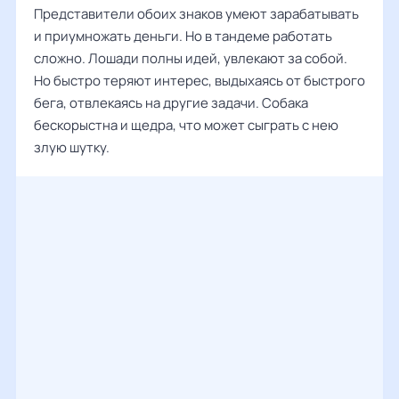
Представители обоих знаков умеют зарабатывать
и приумножать деньги. Но в тандеме работать
сложно. Лошади полны идей, увлекают за собой.
Но быстро теряют интерес, выдыхаясь от быстрого
бега, отвлекаясь на другие задачи. Собака
бескорыстна и щедра, что может сыграть с нею
злую шутку.