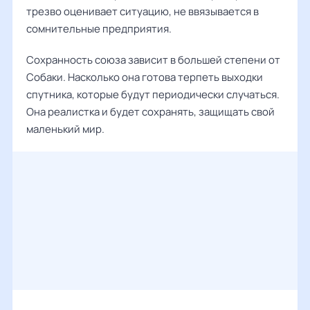
трезво оценивает ситуацию, не ввязывается в
сомнительные предприятия.
Сохранность союза зависит в большей степени от
Собаки. Насколько она готова терпеть выходки
спутника, которые будут периодически случаться.
Она реалистка и будет сохранять, защищать свой
маленький мир.