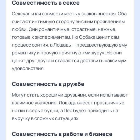
Совместимость в сексе
Сексуальная совместимость у знаков высокая. Оба
считают интимную сторону высшим проявлением
любви. Они романтичные, страстные, нежные,
готовые к экспериментам. Но Собака ценит сам
процесс соития, а Лошадь — предшествующую ему
романтику и прочую приятную «мишуру». Но они
ценят друг друга и стараются доставить максимум
удовольствия.
Совместимость в дружбе
Могут стать хорошими друзьями, если испытывают
взаимное уважение. Лошадь внесет праздничные
нотки в серые будни, а Пес будет приходить на
выручку в сложных ситуациях.
Совместимость в работе и бизнесе