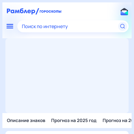
Поиск по интернету
Описание знаков
Прогноз на 2025 год
Прогноз на 20