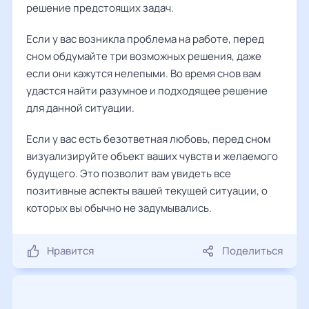
решение предстоящих задач.
Если у вас возникла проблема на работе, перед
сном обдумайте три возможных решения, даже
если они кажутся нелепыми. Во время снов вам
удастся найти разумное и подходящее решение
для данной ситуации.
Если у вас есть безответная любовь, перед сном
визуализируйте объект ваших чувств и желаемого
будущего. Это позволит вам увидеть все
позитивные аспекты вашей текущей ситуации, о
которых вы обычно не задумывались.
Нравится
Поделиться