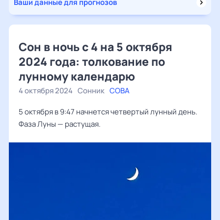
Ваши данные для прогнозов
Сон в ночь с 4 на 5 октября
2024 года: толкование по
лунному календарю
4 октября 2024
Сонник
СОВА
5 октября в 9:47 начнется четвертый лунный день.
Фаза Луны — растущая.