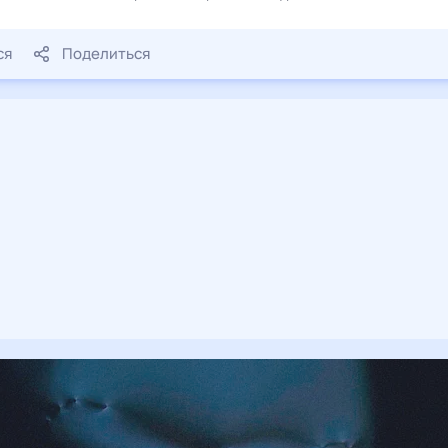
ся
Поделиться