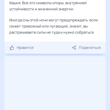
башня. Все это символы опоры, внутренней
устойчивости и жизненной энергии.
Иногда сны этой ночи могут предупреждать: если
сюжет тревожный или пугающий, значит, вы
растрачиваете силы не туда и нужно собраться.
Нравится
Поделиться