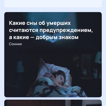
Какие сны об умерших
считаются предупреждением,
а какие — добрым знаком
Сонник