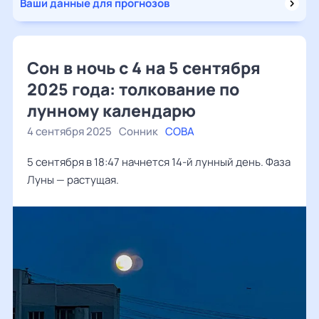
Ваши данные для прогнозов
Сон в ночь с 4 на 5 сентября
2025 года: толкование по
лунному календарю
4 сентября 2025
Сонник
СОВА
5 сентября в 18:47 начнется 14-й лунный день. Фаза
Луны — растущая.