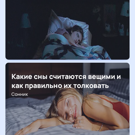
Какие сны считаются вещими и
как правильно их толковать
Сонник