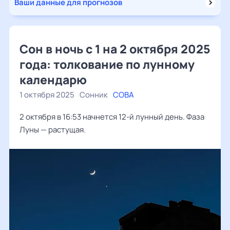
Ваши данные для прогнозов
Сон в ночь с 1 на 2 октября 2025
года: толкование по лунному
календарю
1 октября 2025
Сонник
СОВА
2 октября в 16:53 начнется 12-й лунный день. Фаза
Луны — растущая.