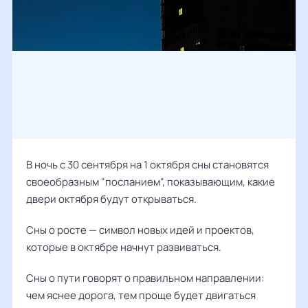
В ночь с 30 сентября на 1 октября сны становятся
своеобразным "посланием", показывающим, какие
двери октября будут открываться.
Сны о росте — символ новых идей и проектов,
которые в октябре начнут развиваться.
Сны о пути говорят о правильном направлении:
чем яснее дорога, тем проще будет двигаться