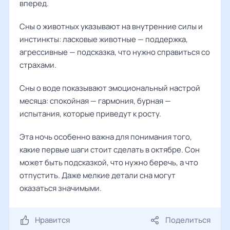
вперед.
Сны о животных указывают на внутренние силы и
инстинкты: ласковые животные — поддержка,
агрессивные — подсказка, что нужно справиться со
страхами.
Сны о воде показывают эмоциональный настрой
месяца: спокойная — гармония, бурная —
испытания, которые приведут к росту.
Эта ночь особенно важна для понимания того,
какие первые шаги стоит сделать в октябре. Сон
может быть подсказкой, что нужно беречь, а что
отпустить. Даже мелкие детали сна могут
оказаться значимыми.
Нравится
Поделиться