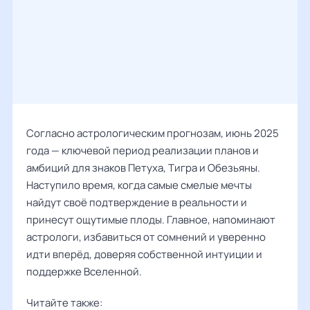
Согласно астрологическим прогнозам, июнь 2025
года — ключевой период реализации планов и
амбиций для знаков Петуха, Тигра и Обезьяны.
Наступило время, когда самые смелые мечты
найдут своё подтверждение в реальности и
принесут ощутимые плоды. Главное, напоминают
астрологи, избавиться от сомнений и уверенно
идти вперёд, доверяя собственной интуиции и
поддержке Вселенной.
Читайте также: