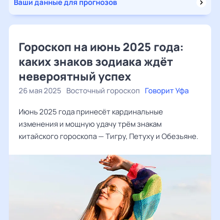
Ваши данные для прогнозов
Гороскоп на июнь 2025 года:
каких знаков зодиака ждёт
невероятный успех
26 мая 2025
Восточный гороскоп
Говорит Уфа
Июнь 2025 года принесёт кардинальные
изменения и мощную удачу трём знакам
китайского гороскопа — Тигру, Петуху и Обезьяне.