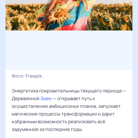
Фото:
Freepik.
Энергетика покровительницы текущего периода —
Деревянной
Змеи
— открывает путь к
осуществлению амбициозных планов, запускает
магические процессы трансформации и дарит
избранным возможность реализовать всё
задуманное за последние годы.