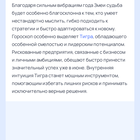
Благодаря сильным вибрациям года Змеи судьба
будет особенно благосклонна к тем, кто умеет
нестандартно мыслить, гибко подходить к
стратегии и быстро адаптироваться к новому.
Гороскоп особенно выделяет
Тигра
, обладающего
особенной смелостью и лидерским потенциалом.
Рискованные предприятия, связанные с бизнесом
и личными амбициями, обещают быстро принести
значительный успех уже в июне. Внутренняя
интуиция Тигра станет мощным инструментом,
помогающим избегать лишних рисков и принимать
исключительно верные решения.