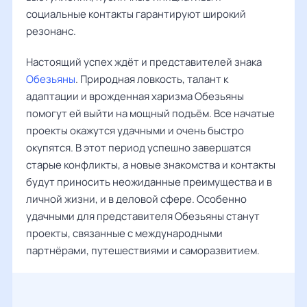
социальные контакты гарантируют широкий
резонанс.
Настоящий успех ждёт и представителей знака
Обезьяны
. Природная ловкость, талант к
адаптации и врожденная харизма Обезьяны
помогут ей выйти на мощный подъём. Все начатые
проекты окажутся удачными и очень быстро
окупятся. В этот период успешно завершатся
старые конфликты, а новые знакомства и контакты
будут приносить неожиданные преимущества и в
личной жизни, и в деловой сфере. Особенно
удачными для представителя Обезьяны станут
проекты, связанные с международными
партнёрами, путешествиями и саморазвитием.