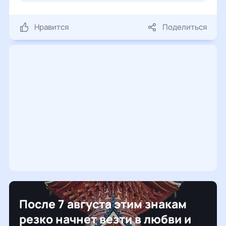
Нравится
Поделиться
После 7 августа этим знакам
резко начнет везти в любви и