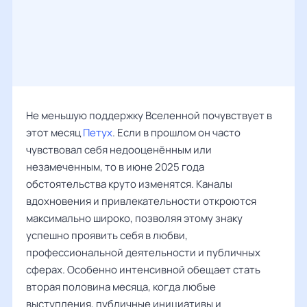
Не меньшую поддержку Вселенной почувствует в
этот месяц
Петух
. Если в прошлом он часто
чувствовал себя недооценённым или
незамеченным, то в июне 2025 года
обстоятельства круто изменятся. Каналы
вдохновения и привлекательности откроются
максимально широко, позволяя этому знаку
успешно проявить себя в любви,
профессиональной деятельности и публичных
сферах. Особенно интенсивной обещает стать
вторая половина месяца, когда любые
выступления, публичные инициативы и