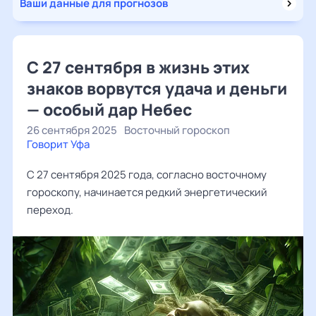
Ваши данные для прогнозов
С 27 сентября в жизнь этих
знаков ворвутся удача и деньги
— особый дар Небес
26 сентября 2025
Восточный гороскоп
Говорит Уфа
С 27 сентября 2025 года, согласно восточному
гороскопу, начинается редкий энергетический
переход.