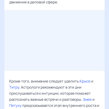
движение в деловой сфере.
Кроме того, внимание следует уделить
Крысе
и
Тигру
. Астрологи рекомендуют в эти дни
прислушиваться к интуиции, которая поможет
распознать важные встречи и разговоры.
Змее
и
Петуху
предсказывается этап внутреннего роста и