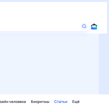
зайн человека
Биоритмы
Статьи
Ещё