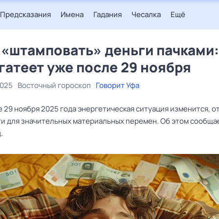
Предсказания
Имена
Гадания
Чесалка
Ещё
 «штамповать» деньги пачками:
гатеет уже после 29 ноября
2025
Восточный гороскоп
Говорит Уфа
 29 ноября 2025 года энергетическая ситуация изменится, о
и для значительных материальных перемен. Об этом сообща
.