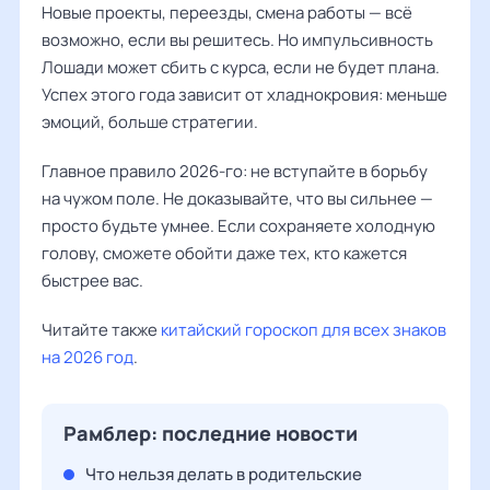
Новые проекты, переезды, смена работы — всё
возможно, если вы решитесь. Но импульсивность
Лошади может сбить с курса, если не будет плана.
Успех этого года зависит от хладнокровия: меньше
эмоций, больше стратегии.
Главное правило 2026-го: не вступайте в борьбу
на чужом поле. Не доказывайте, что вы сильнее —
просто будьте умнее. Если сохраняете холодную
голову, сможете обойти даже тех, кто кажется
быстрее вас.
Читайте также
китайский гороскоп для всех знаков
на 2026 год
.
Рамблер: последние новости
Что нельзя делать в родительские