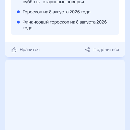
субботы: старинные поверья
Гороскоп на 8 августа 2026 года
Финансовый гороскоп на 8 августа 2026
года
Нравится
Поделиться