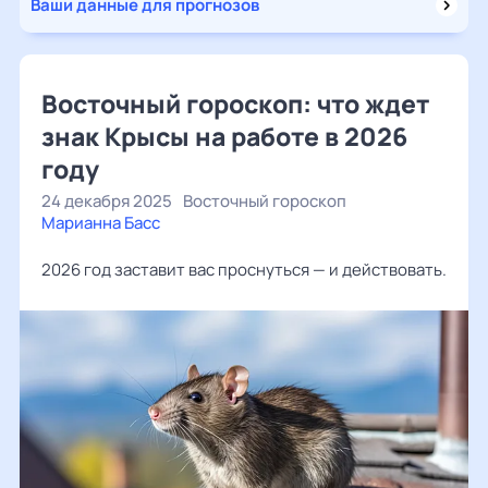
Ваши данные для прогнозов
Восточный гороскоп: что ждет
знак Крысы на работе в 2026
году
24 декабря 2025
Восточный гороскоп
Марианна Басс
2026 год заставит вас проснуться — и действовать.