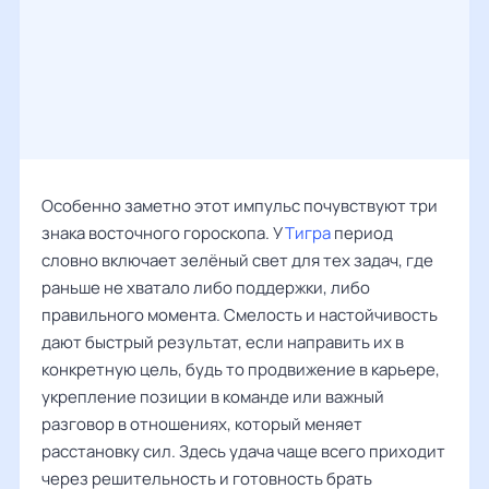
Особенно заметно этот импульс почувствуют три
знака восточного гороскопа. У
Тигра
период
словно включает зелёный свет для тех задач, где
раньше не хватало либо поддержки, либо
правильного момента. Смелость и настойчивость
дают быстрый результат, если направить их в
конкретную цель, будь то продвижение в карьере,
укрепление позиции в команде или важный
разговор в отношениях, который меняет
расстановку сил. Здесь удача чаще всего приходит
через решительность и готовность брать