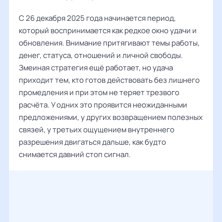
С 26 декабря 2025 года начинается период,
который воспринимается как редкое окно удачи и
обновления. Внимание притягивают темы работы,
денег, статуса, отношений и личной свободы.
Змеиная стратегия ещё работает, но удача
приходит тем, кто готов действовать без лишнего
промедления и при этом не теряет трезвого
расчёта. У одних это проявится неожиданными
предложениями, у других возвращением полезных
связей, у третьих ощущением внутреннего
разрешения двигаться дальше, как будто
снимается давний стоп сигнал.