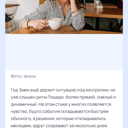
Фото:
ansiia
Год Змеи ещё держит ситуацию под контролем, но
уже слышен ритм Лошади, более прямой, смелый и
динамичный. На этом стыке у многих появляется
чувство, будто события складываются быстрее
обычного, а решения, которые откладывались
месяцами, вдруг созревают за несколько дней.