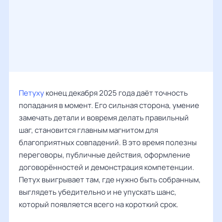
Петуху
конец декабря 2025 года даёт точность
попадания в момент. Его сильная сторона, умение
замечать детали и вовремя делать правильный
шаг, становится главным магнитом для
благоприятных совпадений. В это время полезны
переговоры, публичные действия, оформление
договорённостей и демонстрация компетенции.
Петух выигрывает там, где нужно быть собранным,
выглядеть убедительно и не упускать шанс,
который появляется всего на короткий срок.