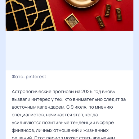
Фото:
pinterest
Астрологические прогнозы на 2026 год вновь
вызвали интерес у тех, кто внимательно следит за
восточным календарем. С 9 июля, по мнению
специалистов, начинается этап, когда
усиливаются позитивные тенденции в сфере
финансов, личных отношений и жизненных
решений. Этот период может стать временем