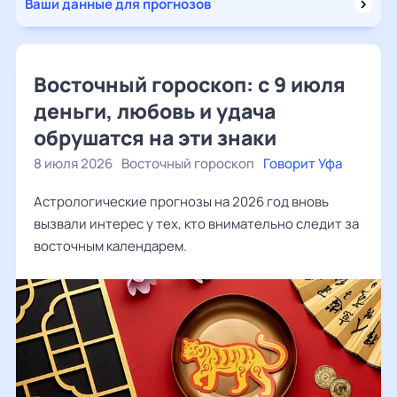
Ваши данные для прогнозов
Восточный гороскоп: с 9 июля
деньги, любовь и удача
обрушатся на эти знаки
8 июля 2026
Восточный гороскоп
Говорит Уфа
Астрологические прогнозы на 2026 год вновь
вызвали интерес у тех, кто внимательно следит за
восточным календарем.