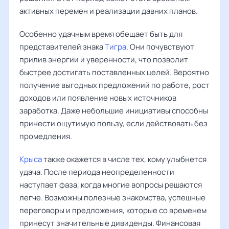
активных перемен и реализации давних планов.
Особенно удачным время обещает быть для
представителей знака
Тигра
. Они почувствуют
прилив энергии и уверенности, что позволит
быстрее достигать поставленных целей. Вероятно
получение выгодных предложений по работе, рост
доходов или появление новых источников
заработка. Даже небольшие инициативы способны
принести ощутимую пользу, если действовать без
промедления.
Крыса
также окажется в числе тех, кому улыбнется
удача. После периода неопределенности
наступает фаза, когда многие вопросы решаются
легче. Возможны полезные знакомства, успешные
переговоры и предложения, которые со временем
принесут значительные дивиденды. Финансовая