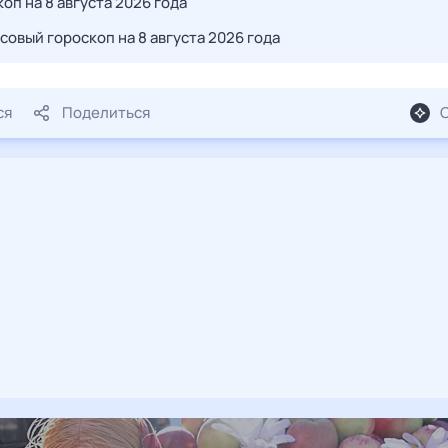
оп на 8 августа 2026 года
совый гороскоп на 8 августа 2026 года
ся
Поделиться