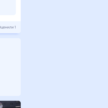
Оценили 1