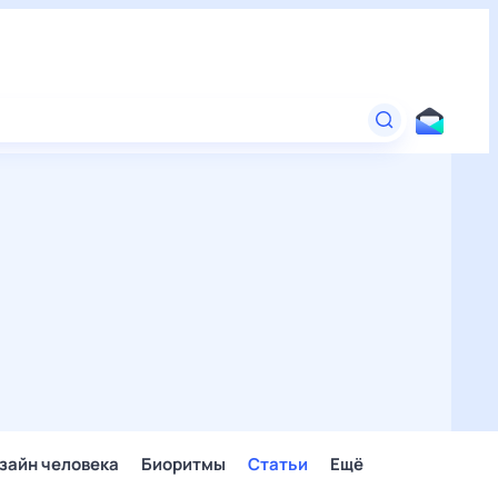
зайн человека
Биоритмы
Статьи
Ещё