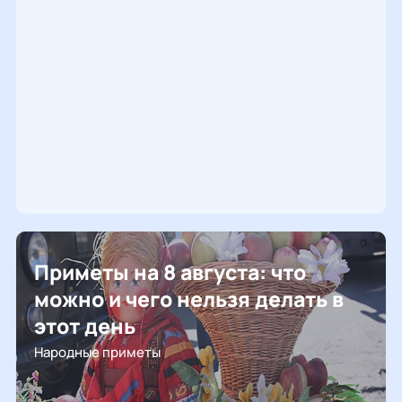
Приметы на 8 августа: что
можно и чего нельзя делать в
этот день
Народные приметы