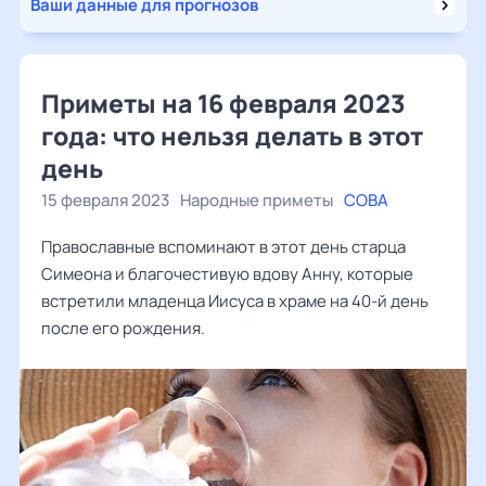
Ваши данные для прогнозов
Приметы на 16 февраля 2023
года: что нельзя делать в этот
день
15 февраля 2023
Народные приметы
СОВА
Православные вспоминают в этот день старца
Симеона и благочестивую вдову Анну, которые
встретили младенца Иисуса в храме на 40-й день
после его рождения.