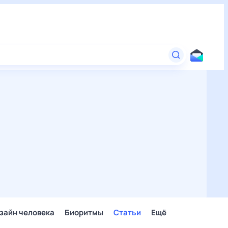
зайн человека
Биоритмы
Статьи
Ещё