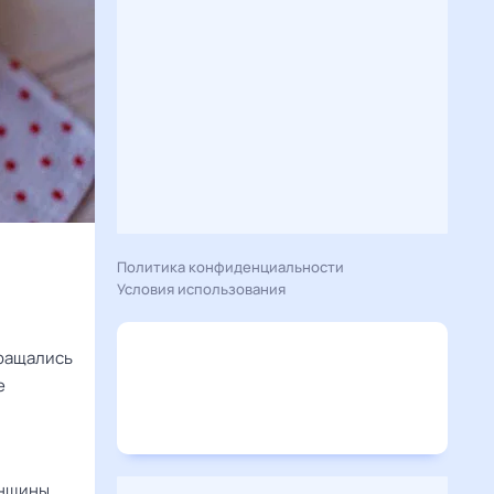
Политика конфиденциальности
Условия использования
обращались
е
енщины