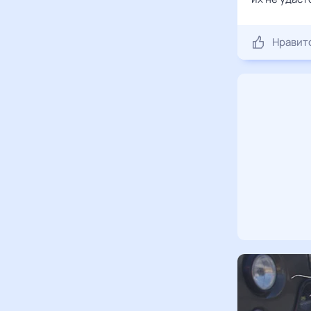
Нравит