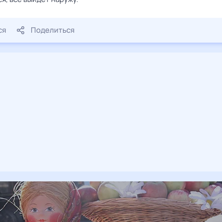
ся
Поделиться