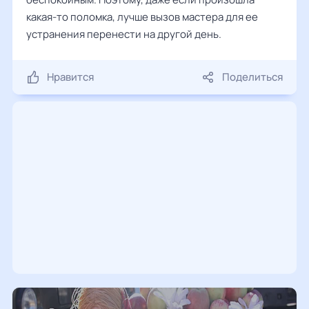
какая-то поломка, лучше вызов мастера для ее
устранения перенести на другой день.
Нравится
Поделиться