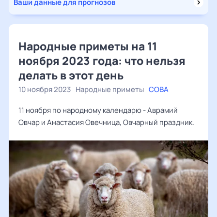
Ваши данные для прогнозов
Народные приметы на 11
ноября 2023 года: что нельзя
делать в этот день
10 ноября 2023
Народные приметы
СОВА
11 ноября по народному календарю - Аврамий
Овчар и Анастасия Овечница, Овчарный праздник.