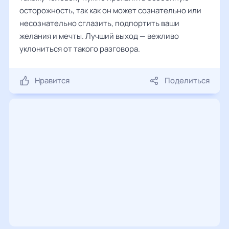
осторожность, так как он может сознательно или
несознательно сглазить, подпортить ваши
желания и мечты. Лучший выход — вежливо
уклониться от такого разговора.
Нравится
Поделиться