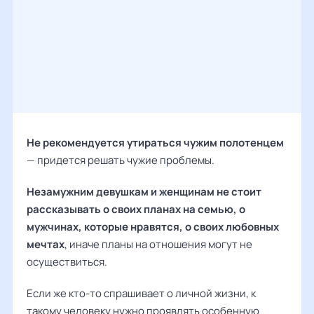
Не рекомендуется утираться чужим полотенцем
— придется решать чужие проблемы.
Незамужним девушкам и женщинам не стоит
рассказывать о своих планах на семью, о
мужчинах, которые нравятся, о своих любовных
мечтах
, иначе планы на отношения могут не
осуществиться.
Если же кто-то спрашивает о личной жизни, к
такому человеку нужно проявлять особенную