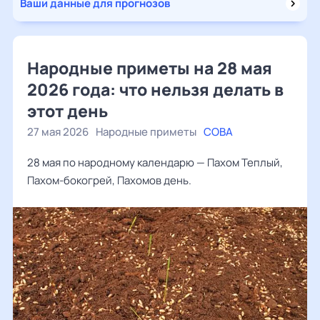
Ваши данные для прогнозов
Народные приметы на 28 мая
2026 года: что нельзя делать в
этот день
27 мая 2026
Народные приметы
СОВА
28 мая по народному календарю — Пахом Теплый,
Пахом-бокогрей, Пахомов день.