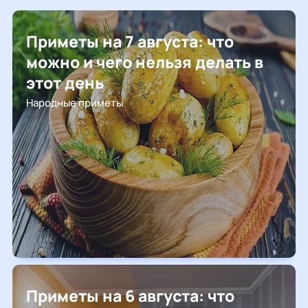
Приметы на 7 августа: что
можно и чего нельзя делать в
этот день
Народные приметы
Приметы на 6 августа: что