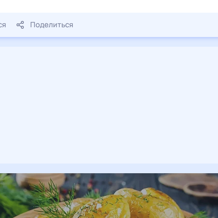
ся
Поделиться