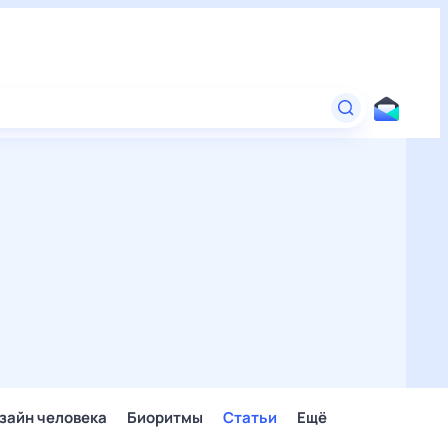
зайн человека
Биоритмы
Статьи
Ещё