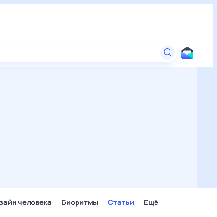
зайн человека
Биоритмы
Статьи
Ещё