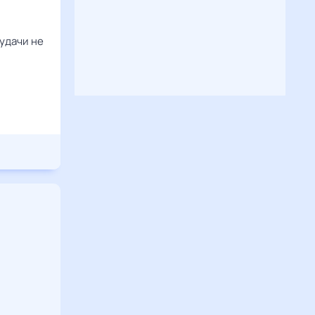
 удачи не