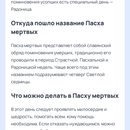
поминовения усопших есть специальный день —
Радоница.
Откуда пошло название Пасха
мертвых
Пасха мертвых представляет собой славянский
обряд поминовения умерших, традиционно его
проводили в период Страстной, Пасхальной и
Радоницкой недель. Чаще всего под этим
названием подразумевают четверг Светлой
седмицы.
Что можно делать в Пасху мертвых
В этот день следует проявлять милосердие и
щедрость, помогать всем, кому помощь
необходима. Если отказать нуждающимся, можно