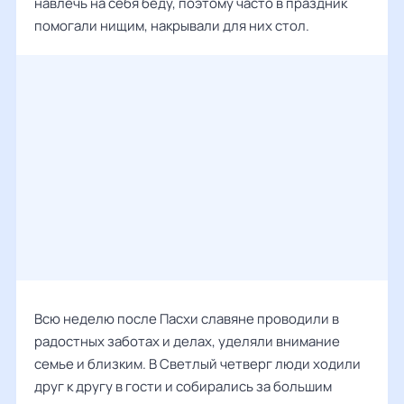
навлечь на себя беду, поэтому часто в праздник
помогали нищим, накрывали для них стол.
Всю неделю после Пасхи славяне проводили в
радостных заботах и делах, уделяли внимание
семье и близким. В Светлый четверг люди ходили
друг к другу в гости и собирались за большим