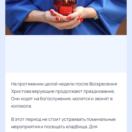
На протяжении целой недели после Воскресения
Христова верующие продолжают празднование.
Они ходят на богослужения, молятся и звонят в
колокола.
В этот период не стоит устраивать поминальные
мероприятия и посещать кладбища. Для