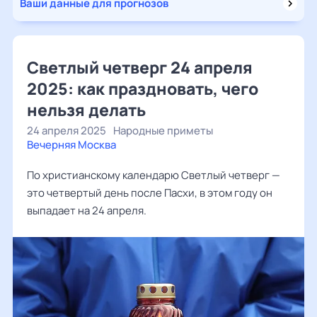
Ваши данные для прогнозов
Светлый четверг 24 апреля
2025: как праздновать, чего
нельзя делать
24 апреля 2025
Народные приметы
Вечерняя Москва
По христианскому календарю Светлый четверг —
это четвертый день после Пасхи, в этом году он
выпадает на 24 апреля.