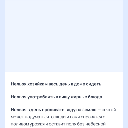
Нельзя хозяйкам весь день в доме сидеть
.
Нельзя употреблять в пищу жирные блюда
.
Нельзя в день проливать воду на землю
— святой
может подумать, что люди и сами справятся с
поливом урожая и оставит поля без небесной