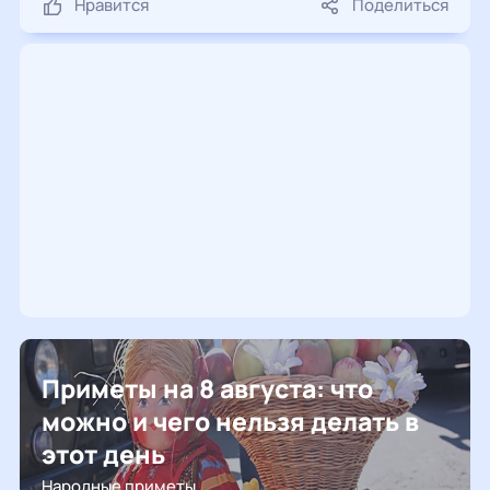
Нравится
Поделиться
Приметы на 8 августа: что
можно и чего нельзя делать в
этот день
Народные приметы