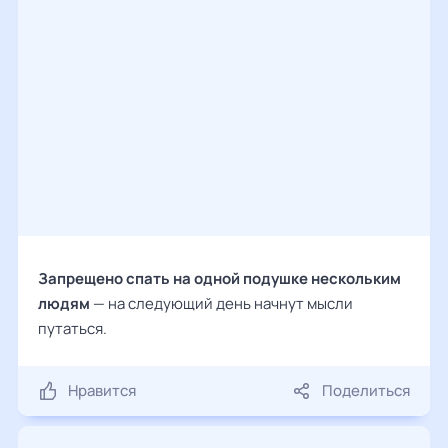
Запрещено спать на одной подушке нескольким
людям
— на следующий день начнут мысли
путаться.
Нравится
Поделиться