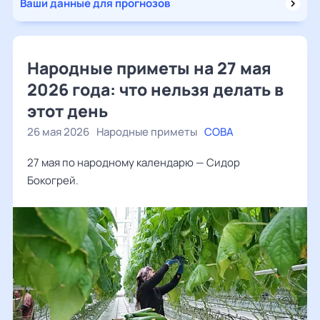
Ваши данные для прогнозов
Народные приметы на 27 мая
2026 года: что нельзя делать в
этот день
26 мая 2026
Народные приметы
СОВА
27 мая по народному календарю — Сидор
Бокогрей.