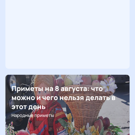
Приметы на 8 августа: что
можно и чего нельзя делать в
этот день
Народные приметы