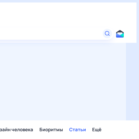
зайн человека
Биоритмы
Статьи
Ещё