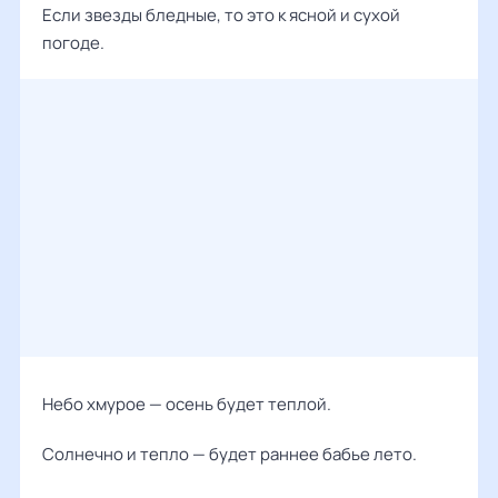
Если звезды бледные, то это к ясной и сухой
погоде.
Небо хмурое — осень будет теплой.
Солнечно и тепло — будет раннее бабье лето.