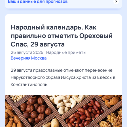
Ваши данные для прогнозов
Народный календарь. Как
правильно отметить Ореховый
Спас, 29 августа
26 августа 2025
Народные приметы
Вечерняя Москва
29 августа православные отмечают перенесение
Нерукотворного образа Иисуса Христа из Едессы в
Константинополь.