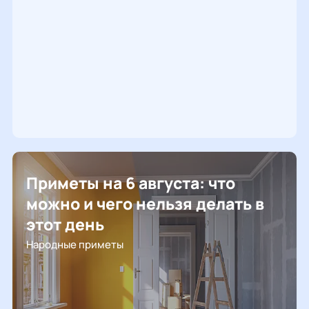
Приметы на 6 августа: что
можно и чего нельзя делать в
этот день
Народные приметы