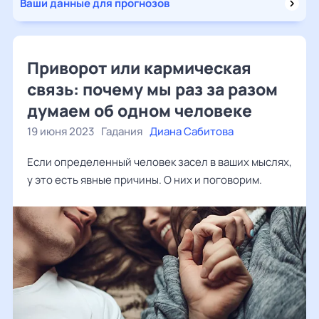
Ваши данные для прогнозов
Приворот или кармическая
связь: почему мы раз за разом
думаем об одном человеке
19 июня 2023
Гадания
Диана Сабитова
Если определенный человек засел в ваших мыслях,
у это есть явные причины. О них и поговорим.