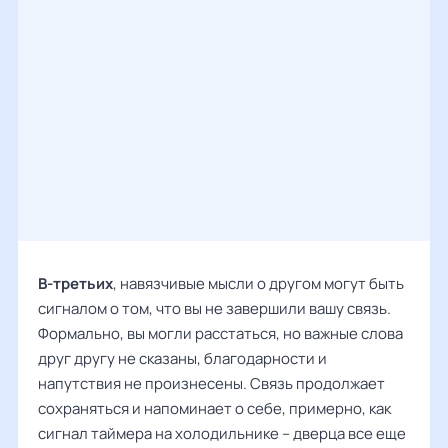
В-третьих
, навязчивые мысли о другом могут быть
сигналом о том, что вы не завершили вашу связь.
Формально, вы могли расстаться, но важные слова
друг другу не сказаны, благодарности и
напутствия не произнесены. Связь продолжает
сохраняться и напоминает о себе, примерно, как
сигнал таймера на холодильнике – дверца все еще