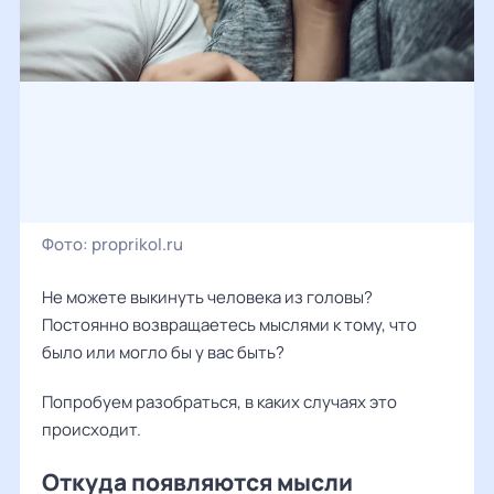
Фото:
proprikol.ru
Не можете выкинуть человека из головы?
Постоянно возвращаетесь мыслями к тому, что
было или могло бы у вас быть?
Попробуем разобраться, в каких случаях это
происходит.
Откуда появляются мысли