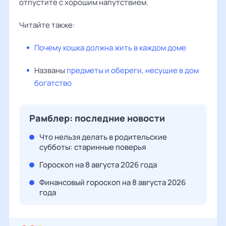
отпустите с хорошим напутствием.
Читайте также:
Почему кошка должна жить в каждом доме
Названы
предметы и обереги, несущие в дом
богатство
Рамблер: последние новости
Что нельзя делать в родительские
субботы: старинные поверья
Гороскоп на 8 августа 2026 года
Финансовый гороскоп на 8 августа 2026
года