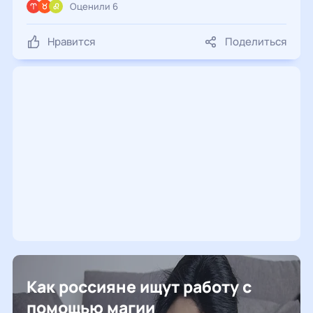
Оценили 6
Нравится
Поделиться
Как россияне ищут работу с
помощью магии