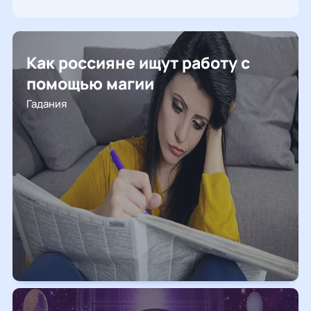
Как россияне ищут работу с
помощью магии
Гадания