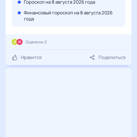
Гороскоп на 8 августа 2026 года
Финансовый гороскоп на 8 августа 2026
года
Оценили 2
Нравится
Поделиться