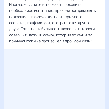
Иногда, когда кто-то не хочет проходить
необходимое испытание, приходится применять
наказание – кармические партнеры часто
ссорятся, конфликтуют, отстраняются друг от
друга. Такая нестабильность позволяет вырасти,
совершить важный скачок, который по каким-то
причинам так и не произошел в прошлой жизни.