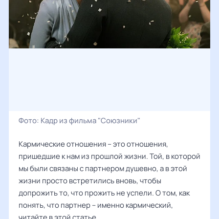
Фото:
Кадр из фильма "Союзники"
Кармические отношения – это отношения,
пришедшие к нам из прошлой жизни. Той, в которой
мы были связаны с партнером душевно, а в этой
жизни просто встретились вновь, чтобы
допрожить то, что прожить не успели. О том, как
понять, что партнер – именно кармический,
читайте в этой статье.