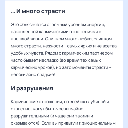
… И много страсти
Это объясняется огромный уровнем энергии,
накопленной кармическими отношениями в
прошлой жизни. Слишком много любви, слишком
много страсти, нежности – самых ярких и не всегда
удобных чувств. Рядом с кармическим партнером
часто бывает несладко (во время тех самых
кармических уроков), но зато моменты страсти –
необычайно сладкие!
И разрушения
Кармические отношения, со всей их глубиной и
страстью, могут быть чрезвычайно
разрушительными (и чаще они такими и
оказываются). Если вы привыкли к эмоциональным