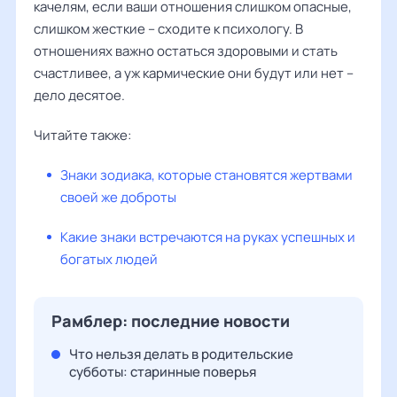
качелям, если ваши отношения слишком опасные,
слишком жесткие – сходите к психологу. В
отношениях важно остаться здоровыми и стать
счастливее, а уж кармические они будут или нет –
дело десятое.
Читайте также:
Знаки зодиака, которые становятся жертвами
своей же доброты
Какие знаки встречаются на руках успешных и
богатых людей
Рамблер: последние новости
Что нельзя делать в родительские
субботы: старинные поверья