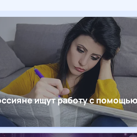
оссияне ищут работу с помощь