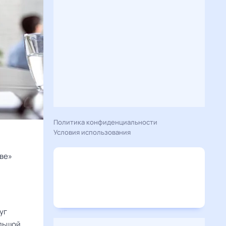
Политика конфиденциальности
Условия использования
кве»
уг
ольшой