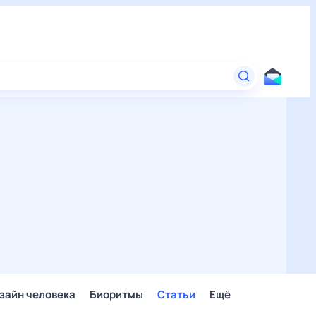
зайн человека
Биоритмы
Статьи
Ещё