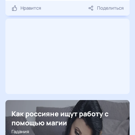
Нравится
Поделиться
Как россияне ищут работу с
помощью магии
Гадания