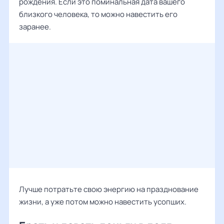
рождения. Если это поминальная дата вашего
близкого человека, то можно навестить его
заранее.
Лучше потратьте свою энергию на празднование
жизни, а уже потом можно навестить усопших.