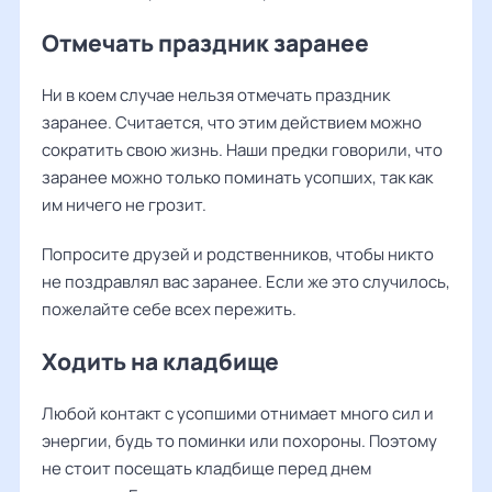
Отмечать праздник заранее
Ни в коем случае нельзя отмечать праздник
заранее. Считается, что этим действием можно
сократить свою жизнь. Наши предки говорил
и, что
заранее можно только поминать усопших, так как
им ничего не грозит.
Попросите друзей и родственников, чтобы никто
не поздравлял вас заранее. Если же это случилось,
пожелайте себе всех пережить.
Ходить на кладбище
Любой контакт с усопшими отнимает много сил и
энергии, будь то поминки или похороны. Поэтому
не стоит посещать кладбище перед днем