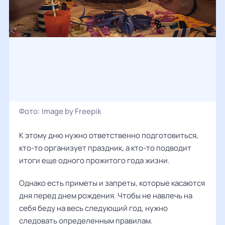
Фото:
Image by Freepik
К этому дню нужно ответственно подготовиться,
кто-то организует праздник, а кто-то подводит
итоги еще одного прожитого года жизни.
Однако есть приметы и запреты, которые касаются
дня перед днем рождения. Чтобы не навлечь на
себя беду на весь следующий год, нужно
следовать определенным правилам.