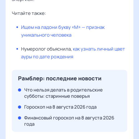
Читайте также:
Ищем на ладони букву «М» — признак
уникального человека
Нумеролог объяснила,
как узнать личный цвет
ауры по дате рождения
Рамблер: последние новости
Что нельзя делать в родительские
субботы: старинные поверья
Гороскоп на 8 августа 2026 года
Финансовый гороскоп на 8 августа 2026
года