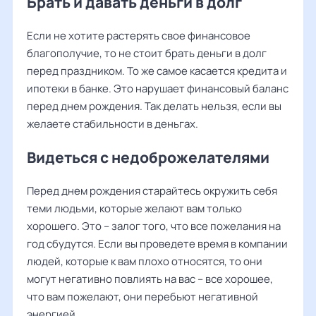
Брать и давать деньги в долг
Если не хотите растерять свое финансовое
благополучие, то не стоит брать деньги в долг
перед праздником. То же самое касается кредита и
ипотеки в банке. Это нарушает финансовый баланс
перед днем рождения. Так делать нельзя, если вы
желаете стабильности в деньгах.
Видеться с недоброжелателями
Перед днем рождения старайтесь окружить себя
теми людьми, которые желают вам только
хорошего. Это – залог того, что все пожелания на
год сбудутся. Если вы проведете время в компании
людей, которые к вам плохо относятся, то они
могут негативно повлиять на вас – все хорошее,
что вам пожелают, они перебьют негативной
энергией.