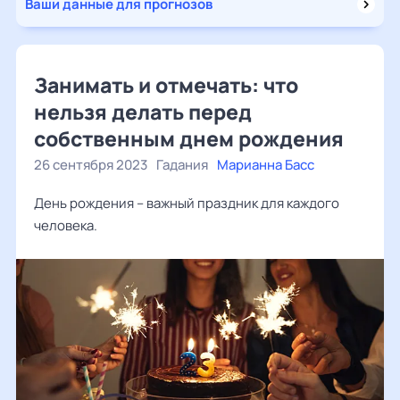
Ваши данные для прогнозов
Занимать и отмечать: что
нельзя делать перед
собственным днем рождения
26 сентября 2023
Гадания
Марианна Басс
День рождения – важный праздник для каждого
человека.