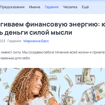
Предсказания
Имена
Гадания
Чесалка
Ещё
гиваем финансовую энергию: к
ь деньги силой мысли
023
Гадания
Марианна Басс
имеют силу. Мы создаем себя в течение всей жизни и привле
 важным для себя.