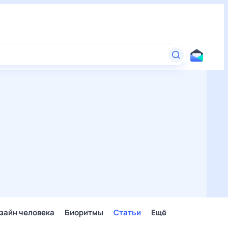
зайн человека
Биоритмы
Статьи
Ещё