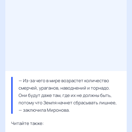
— Из-за чего в мире возрастет количество 
смерчей, ураганов, наводнений и торнадо. 
Они будут даже там, где их не должны быть, 
потому что Земля начнет сбрасывать лишнее, 
— заключила 
Миронова
. 
Читайте также: