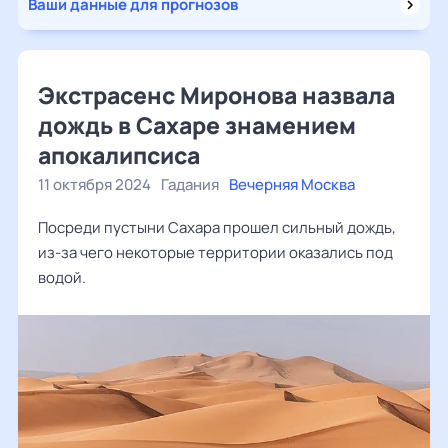
Ваши данные для прогнозов
Экстрасенс Миронова назвала
дождь в Сахаре знамением
апокалипсиса
11 октября 2024
Гадания
Вечерняя Москва
Посреди пустыни Сахара прошел сильный дождь,
из-за чего некоторые территории оказались под
водой.