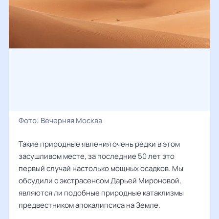
Фото:
Вечерняя Москва
Такие природные явления очень редки в этом
засушливом месте, за последние 50 лет это
первый случай настолько мощных осадков. Мы
обсудили с экстрасенсом
Дарьей Мироновой
,
являются ли подобные природные катаклизмы
предвестником апокалипсиса на Земле.