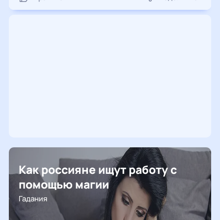
Как россияне ищут работу с
помощью магии
Гадания