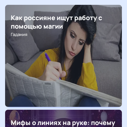
Как россияне ищут работу с
помощью магии
Гадания
Мифы о линиях на руке: почему