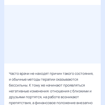
Часто врачи не находят причин такого состояния,
и обычные методы терапии оказываются
бессильны. К тому же начинают проявляться
негативные изменения: отношения с близкими и
друзьями портятся, на работе возникают
препятствия, а финансовое положение внезапно