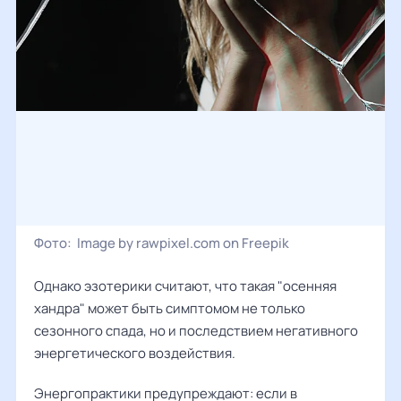
Фото:
Image by rawpixel.com on Freepik
Однако эзотерики считают, что такая "осенняя
хандра" может быть симптомом не только
сезонного спада, но и последствием негативного
энергетического воздействия.
Энергопрактики предупреждают: если в