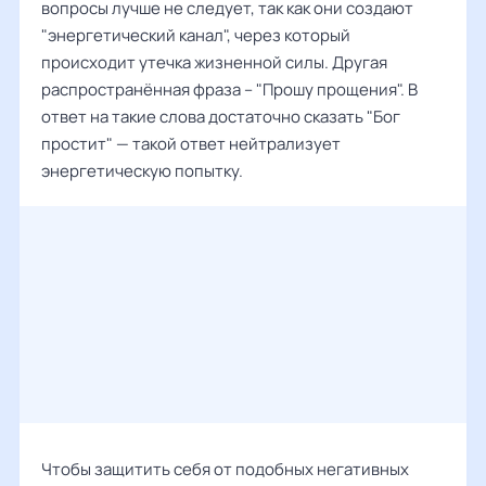
вопросы лучше не следует, так как они создают
"энергетический канал", через который
происходит утечка жизненной силы. Другая
распространённая фраза – "Прошу прощения". В
ответ на такие слова достаточно сказать "Бог
простит" — такой ответ нейтрализует
энергетическую попытку.
Чтобы защитить себя от подобных негативных