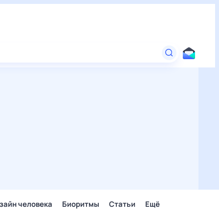
зайн человека
Биоритмы
Статьи
Ещё