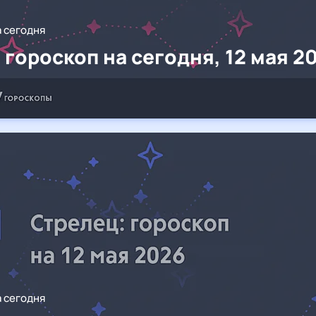
а сегодня
 гороскоп на сегодня, 12 мая 2
а сегодня