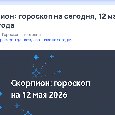
ион: гороскоп на сегодня, 12 м
года
Гороскоп на сегодня
роскопы для каждого знака на сегодня