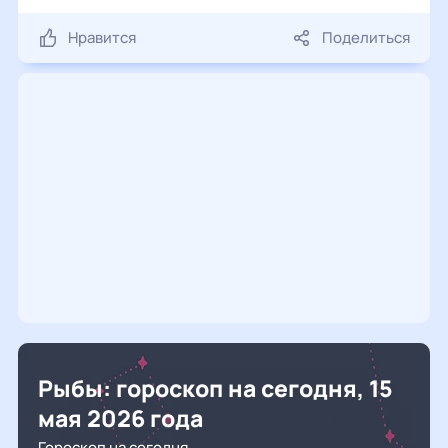
Нравится
Поделиться
Рыбы: гороскоп на сегодня, 15
мая 2026 года
Гороскоп на сегодня