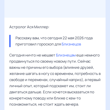
Астролог Ася Миллер:
Расскажу вам, что сегодня 22 мая 2026 года 
приготовил гороскоп для 
Близнецов
Сегодня ничто не мешает
Близнецам
еще немного
продвинуться по своему новому пути. Сейчас
важны не причины его выбора (влияние друзей,
желание шагать в ногу со временем, потребность в
свободе и переменах, случайный каприз), а первый
личный опыт, который подскажет им, стоит ли
двигаться дальше. Если хочется высказаться по
конкретному поводу или ближе с кем-то
познакомиться, не стоит ждать вечера.