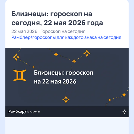
Близнецы: гороскоп на
сегодня, 22 мая 2026 года
22 мая 2026
Гороскоп на сегодня
Рамблер/гороскопы для каждого знака на сегодня