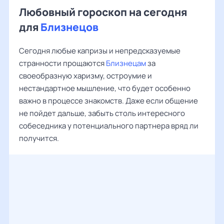
Любовный гороскоп на сегодня
для
Близнецов
Сегодня любые капризы и непредсказуемые
странности прощаются
Близнецам
за
своеобразную харизму, остроумие и
нестандартное мышление, что будет особенно
важно в процессе знакомств. Даже если общение
не пойдет дальше, забыть столь интересного
собеседника у потенциального партнера вряд ли
получится.