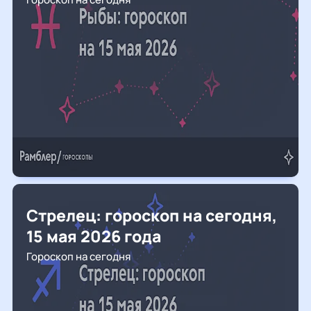
Стрелец: гороскоп на сегодня,
15 мая 2026 года
Гороскоп на сегодня