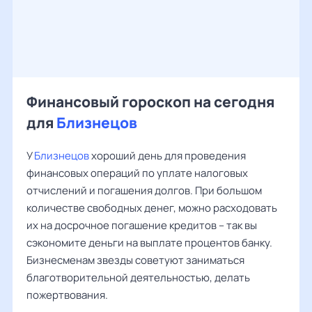
Финансовый гороскоп на сегодня
для
Близнецов
У
Близнецов
хороший день для проведения
финансовых операций по уплате налоговых
отчислений и погашения долгов. При большом
количестве свободных денег, можно расходовать
их на досрочное погашение кредитов – так вы
сэкономите деньги на выплате процентов банку.
Бизнесменам звезды советуют заниматься
благотворительной деятельностью, делать
пожертвования.