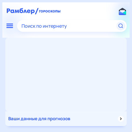
Поиск по интернету
Ваши данные для прогнозов