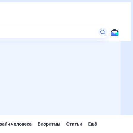
зайн человека
Биоритмы
Статьи
Ещё