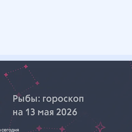
а сегодня