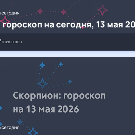
а сегодня
 гороскоп на сегодня, 13 мая 2
а сегодня