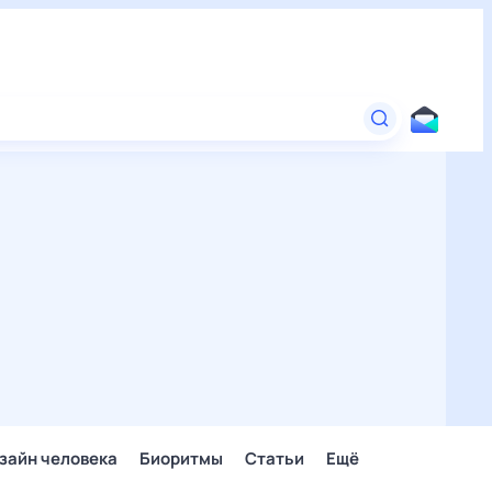
зайн человека
Биоритмы
Статьи
Ещё