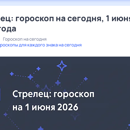
ец: гороскоп на сегодня, 1 июн
года
Гороскоп на сегодня
роскопы для каждого знака на сегодня