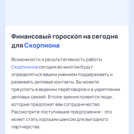
Финансовый гороскоп на сегодня
для
Скорпиона
Возможности и результативность работы
Скорпионов
сегодня во многом будут
определяться вашим умением поддерживать и
развивать деловые контакты. Вы можете
преуспеть в ведении переговоров и в укреплении
деловых связей. В поле зрения появятся люди,
которые предложат вам сотрудничество.
Рассмотрите поступившие предложения – это
может стать хорошим шансом для выгодного
партнерства.