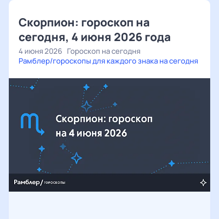
Скорпион: гороскоп на
сегодня, 4 июня 2026 года
4 июня 2026
Гороскоп на сегодня
Рамблер/гороскопы для каждого знака на сегодня