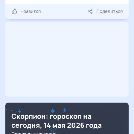
Нравится
Поделиться
Скорпион: гороскоп на
сегодня, 14 мая 2026 года
Гороскоп на сегодня