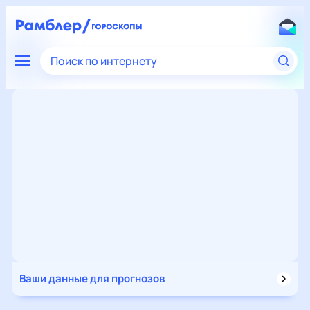
Поиск по интернету
Ваши данные для прогнозов