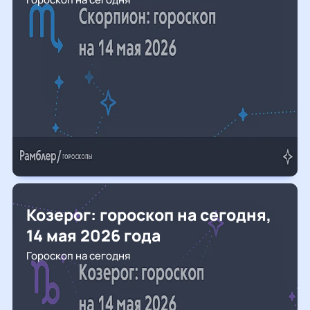
Козерог: гороскоп на сегодня,
14 мая 2026 года
Гороскоп на сегодня