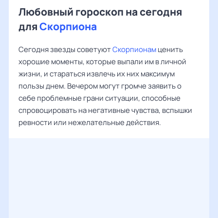
Любовный гороскоп на сегодня
для
Скорпиона
Сегодня звезды советуют
Скорпионам
ценить
хорошие моменты, которые выпали им в личной
жизни, и стараться извлечь их них максимум
пользы днем. Вечером могут громче заявить о
себе проблемные грани ситуации, способные
спровоцировать на негативные чувства, вспышки
ревности или нежелательные действия.