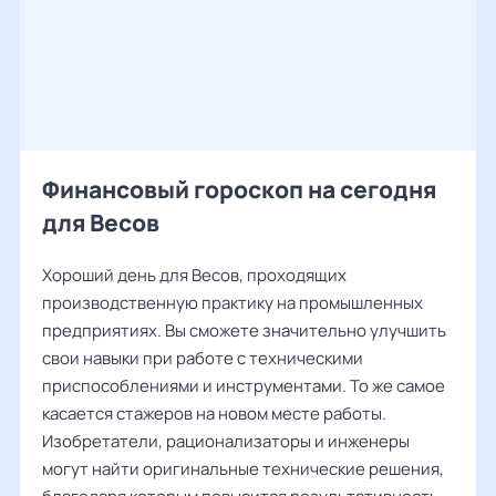
Финансовый гороскоп на сегодня
для Весов
Хороший день для Весов, проходящих
производственную практику на промышленных
предприятиях. Вы сможете значительно улучшить
свои навыки при работе с техническими
приспособлениями и инструментами. То же самое
касается стажеров на новом месте работы.
Изобретатели, рационализаторы и инженеры
могут найти оригинальные технические решения,