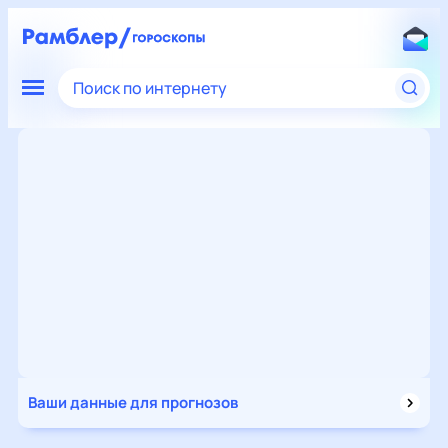
Поиск по интернету
Ваши данные для прогнозов