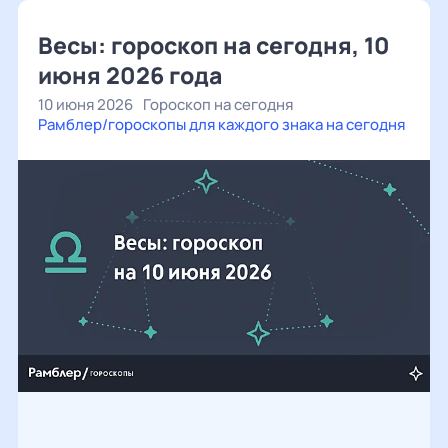
Весы: гороскоп на сегодня, 10
июня 2026 года
10 июня 2026
Гороскоп на сегодня
Рамблер/гороскопы для каждого знака на сегодня