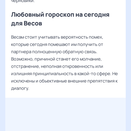
черновики.
Любовный гороскоп на сегодня
для Весов
Весам стоит учитывать вероятность помех,
которые сегодня помешают им получить от
партнера полноценную обратную связь.
Возможно, причиной станет его молчание,
отстранение, неполная откровенность или
излишняя принципиальность в какой-то сфере. Не
исключены и объективные внешние препятствия к
диалогу.