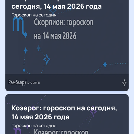
сегодня, 14 мая 2026 года
Гороскоп на сегодня
Козерог: гороскоп на сегодня,
14 мая 2026 года
Гороскоп на сегодня