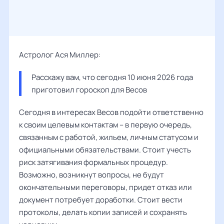
Астролог Ася Миллер:
Расскажу вам, что сегодня 10 июня 2026 года 
приготовил гороскоп для Весов
Сегодня в интересах Весов подойти ответственно
к своим целевым контактам – в первую очередь,
связанным с работой, жильем, личным статусом и
официальными обязательствами. Стоит учесть
риск затягивания формальных процедур.
Возможно, возникнут вопросы, не будут
окончательными переговоры, придет отказ или
документ потребует доработки. Стоит вести
протоколы, делать копии записей и сохранять