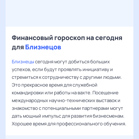
Финансовый гороскоп на сегодня
для
Близнецов
Близнецы
сегодня могут добиться больших
успехов, если будут проявлять инициативу и
стремиться к сотрудничеству с другими людьми.
Это прекрасное время для служебной
командировки или работы на вахте. Посещение
международных научно-технических выставок и
знакомство с потенциальными партнерами могут
дать мощный импульс для развития бизнесменам.
Хорошее время для профессионального обучения.