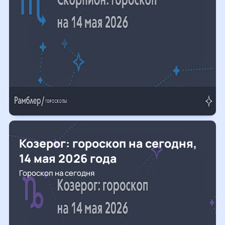
Козерог: гороскоп на сегодня,
14 мая 2026 года
Гороскоп на сегодня