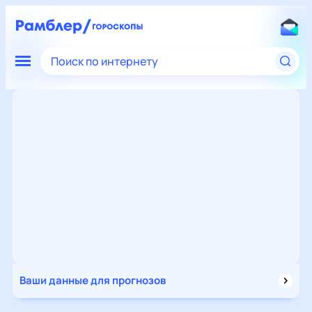
Поиск по интернету
Ваши данные для прогнозов