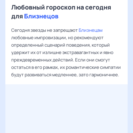
Любовный гороскоп на сегодня
для
Близнецов
Сегодня звезды не запрещают
Близнецам
любовные импровизации, но рекомендуют
определенный сценарий поведения, который
удержит их от излишне экстравагантных и явно
преждевременных действий. Если они смогут
остаться в его рамках, их романтические симпатии
будут развиваться медленнее, зато гармоничнее.