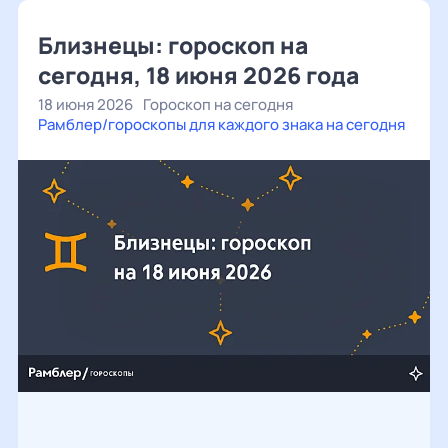
Близнецы: гороскоп на
сегодня, 18 июня 2026 года
18 июня 2026
Гороскоп на сегодня
Рамблер/гороскопы для каждого знака на сегодня