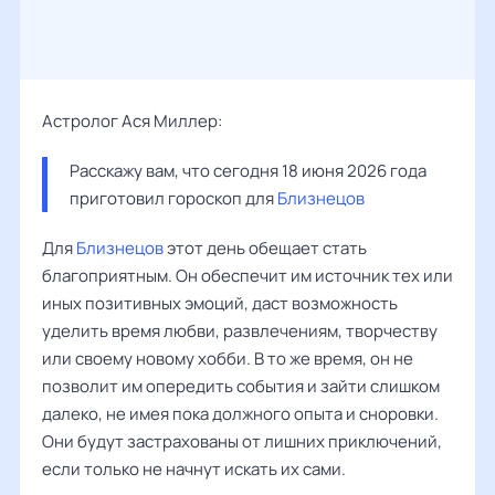
Астролог Ася Миллер:
Расскажу вам, что сегодня 18 июня 2026 года 
приготовил гороскоп для 
Близнецов
Для
Близнецов
этот день обещает стать
благоприятным. Он обеспечит им источник тех или
иных позитивных эмоций, даст возможность
уделить время любви, развлечениям, творчеству
или своему новому хобби. В то же время, он не
позволит им опередить события и зайти слишком
далеко, не имея пока должного опыта и сноровки.
Они будут застрахованы от лишних приключений,
если только не начнут искать их сами.