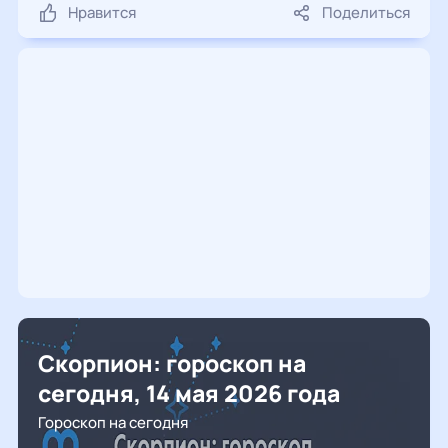
Нравится
Поделиться
Скорпион: гороскоп на
сегодня, 14 мая 2026 года
Гороскоп на сегодня