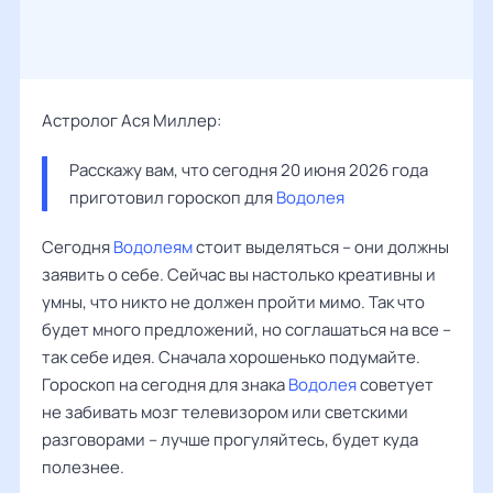
Астролог Ася Миллер:
Расскажу вам, что сегодня 20 июня 2026 года 
приготовил гороскоп для 
Водолея
Сегодня
Водолеям
стоит выделяться – они должны
заявить о себе. Сейчас вы настолько креативны и
умны, что никто не должен пройти мимо. Так что
будет много предложений, но соглашаться на все –
так себе идея. Сначала хорошенько подумайте.
Гороскоп на сегодня для знака
Водолея
советует
не забивать мозг телевизором или светскими
разговорами – лучше прогуляйтесь, будет куда
полезнее.