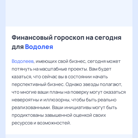
Финансовый гороскоп на сегодня
для
Водолея
Водолеев
, имеющих свой бизнес, сегодня может
потянуть на масштабные проекты. Вам будет
казаться, что сейчас вы в состоянии начать
перспективный бизнес. Однако звезды полагают,
что многие ваши планы на поверку могут оказаться
невероятны и иллюзорны, чтобы быть реально
реализованными. Ваши инициативы могут быть
продиктованы завышенной оценкой своих
ресурсов и возможностей.