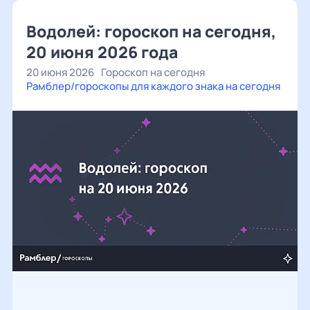
Водолей: гороскоп на сегодня,
20 июня 2026 года
20 июня 2026
Гороскоп на сегодня
Рамблер/гороскопы для каждого знака на сегодня