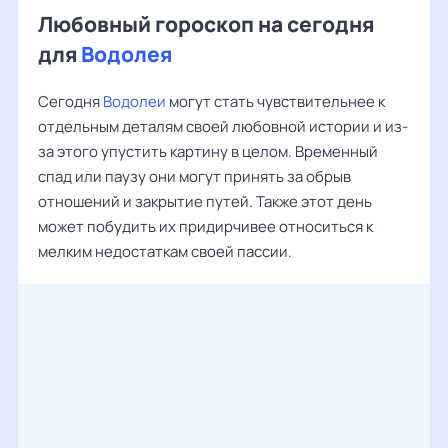
Любовный гороскоп на сегодня
для
Водолея
Сегодня
Водолеи
могут стать чувствительнее к
отдельным деталям своей любовной истории и из-
за этого упустить картину в целом. Временный
спад или паузу они могут принять за обрыв
отношений и закрытие путей. Также этот день
может побудить их придирчивее относиться к
мелким недостаткам своей пассии.