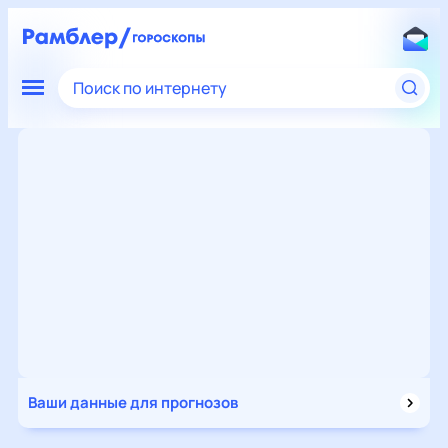
Поиск по интернету
Ваши данные для прогнозов