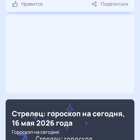
Нравится
Поделиться
Стрелец: гороскоп на сегодня,
16 мая 2026 года
Гороскоп на сегодня