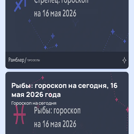
Рыбы: гороскоп на сегодня, 16
мая 2026 года
Гороскоп на сегодня