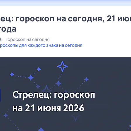
ец: гороскоп на сегодня, 21 ию
года
26
Гороскоп на сегодня
роскопы для каждого знака на сегодня