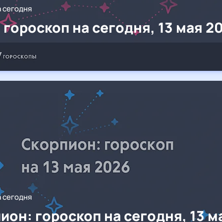
а сегодня
 гороскоп на сегодня, 13 мая 2
а сегодня
ион: гороскоп на сегодня, 13 м