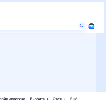
зайн человека
Биоритмы
Статьи
Ещё