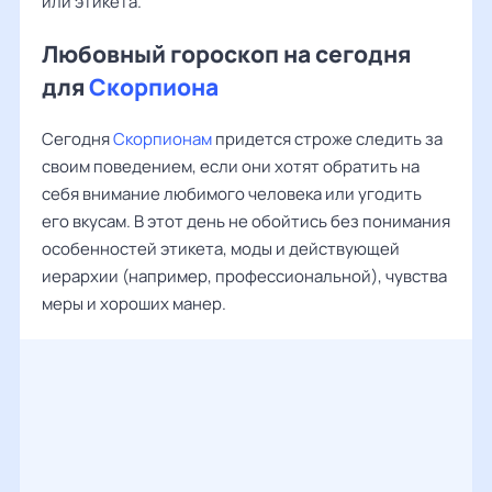
или этикета.
Любовный гороскоп на сегодня
для
Скорпиона
Сегодня
Скорпионам
придется строже следить за
своим поведением, если они хотят обратить на
себя внимание любимого человека или угодить
его вкусам. В этот день не обойтись без понимания
особенностей этикета, моды и действующей
иерархии (например, профессиональной), чувства
меры и хороших манер.