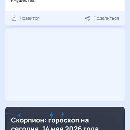
имущества.
Нравится
Поделиться
Скорпион: гороскоп на
сегодня, 14 мая 2026 года