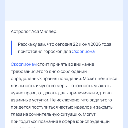
Астролог Ася Миллер:
Расскажу вам, что сегодня 22 июня 2026 года 
приготовил гороскоп для 
Скорпиона
Скорпионам
стоит принять во внимание
требования этого дня о соблюдении
определенных правил поведения. Может цениться
лояльность и чувство меры, готовность уважать
чужие права, отдавать дань приличиям и идти на
взаимные уступки. Не исключено, что ради этого
придется поступиться частью идеалов и закрыть
глаза на сомнительную ситуацию. Могут
пригодиться познания в сфере юриспруденции