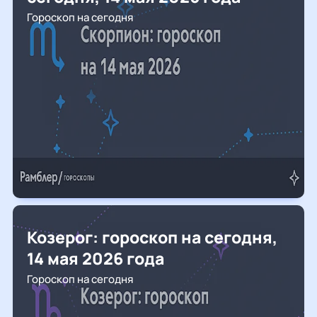
Гороскоп на сегодня
Козерог: гороскоп на сегодня,
14 мая 2026 года
Гороскоп на сегодня