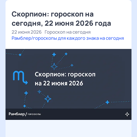
Скорпион: гороскоп на
сегодня, 22 июня 2026 года
22 июня 2026
Гороскоп на сегодня
Рамблер/гороскопы для каждого знака на сегодня