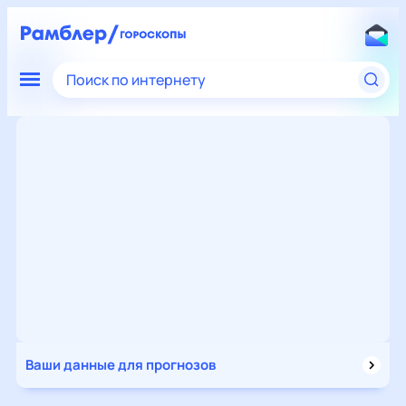
Поиск по интернету
Ваши данные для прогнозов