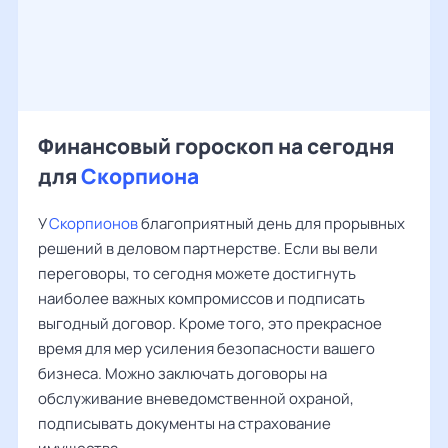
Финансовый гороскоп на сегодня
для
Скорпиона
У
Скорпионов
благоприятный день для прорывных
решений в деловом партнерстве. Если вы вели
переговоры, то сегодня можете достигнуть
наиболее важных компромиссов и подписать
выгодный договор. Кроме того, это прекрасное
время для мер усиления безопасности вашего
бизнеса. Можно заключать договоры на
обслуживание вневедомственной охраной,
подписывать документы на страхование