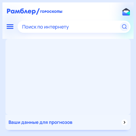
Поиск по интернету
Ваши данные для прогнозов