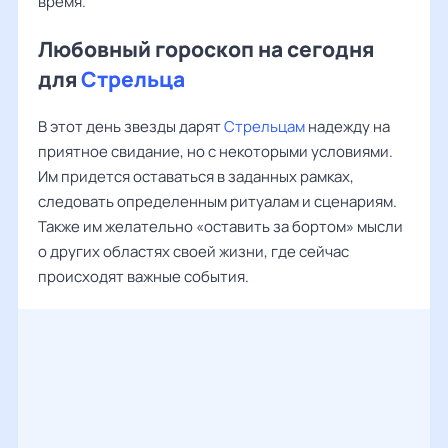
время.
Любовный гороскоп на сегодня
для
Стрельца
В этот день звезды дарят
Стрельцам
надежду на
приятное свидание, но с некоторыми условиями.
Им придется оставаться в заданных рамках,
следовать определенным ритуалам и сценариям.
Также им желательно «оставить за бортом» мысли
о других областях своей жизни, где сейчас
происходят важные события.