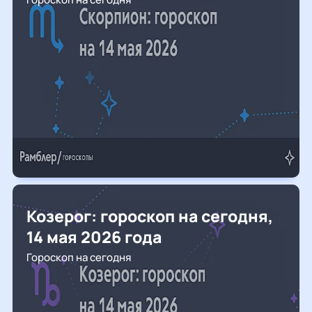
Козерог: гороскоп на сегодня,
14 мая 2026 года
Гороскоп на сегодня