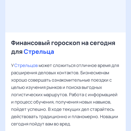
Финансовый гороскоп на сегодня
для
Стрельца
У
Стрельцов
может сложиться отличное время для
расширения деловых контактов. Бизнесменам
хорошо совершать ознакомительные поездки с
целью изучения рынков и поиска выгодных
логистических маршрутов. Работа с информацией
и процесс обучения, получения новых навыков,
пойдет успешно. В ходе текущих дел старайтесь
действовать традиционно и планомерно. Новации
сегодня пойдут вам во вред.