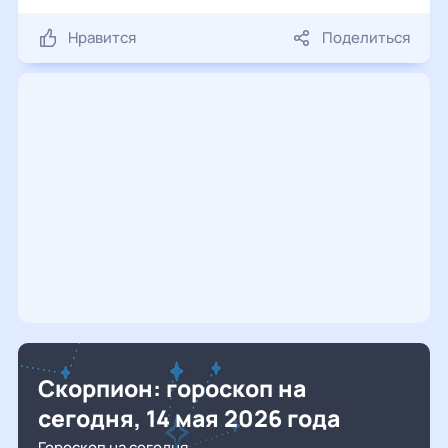
Нравится
Поделиться
Скорпион: гороскоп на
сегодня, 14 мая 2026 года
Гороскоп на сегодня