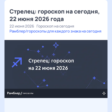
Стрелец: гороскоп на сегодня,
22 июня 2026 года
22 июня 2026
Гороскоп на сегодня
Рамблер/гороскопы для каждого знака на сегодня