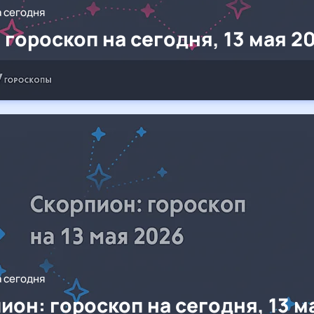
а сегодня
 гороскоп на сегодня, 13 мая 2
а сегодня
ион: гороскоп на сегодня, 13 м