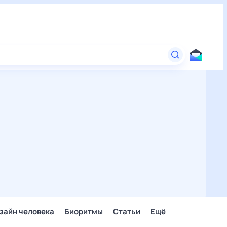
зайн человека
Биоритмы
Статьи
Ещё