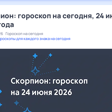
ион: гороскоп на сегодня, 24 
года
26
Гороскоп на сегодня
роскопы для каждого знака на сегодня