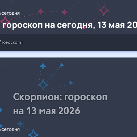
а сегодня
 гороскоп на сегодня, 13 мая 2
а сегодня