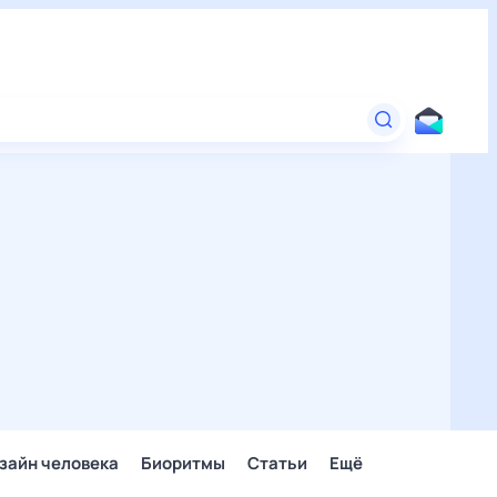
зайн человека
Биоритмы
Статьи
Ещё