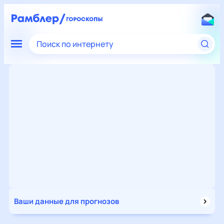
Поиск по интернету
Ваши данные для прогнозов