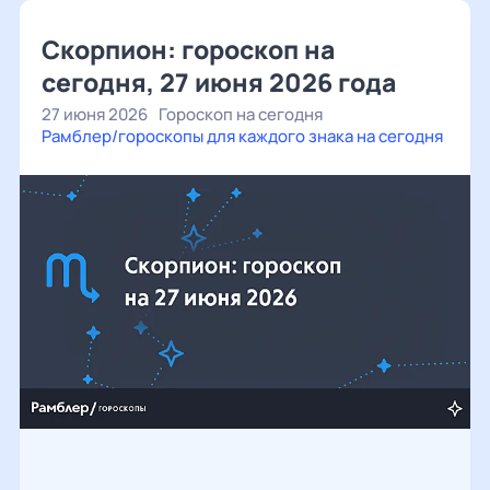
Скорпион: гороскоп на
сегодня, 27 июня 2026 года
27 июня 2026
Гороскоп на сегодня
Рамблер/гороскопы для каждого знака на сегодня