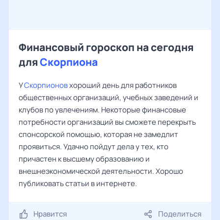
Финансовый гороскоп на сегодня
для
Скорпиона
У
Скорпионов
хороший день для работников
общественных организаций, учебных заведений и
клубов по увлечениям. Некоторые финансовые
потребности организаций вы сможете перекрыть
спонсорской помощью, которая не замедлит
проявиться. Удачно пойдут дела у тех, кто
причастен к высшему образованию и
внешнеэкономической деятельности. Хорошо
публиковать статьи в интернете.
Нравится
Поделиться