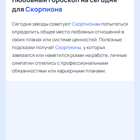
для
Скорпиона
Сегодня звезды советуют
Скорпионам
попытаться
определить общее место любовных отношений в
своих планах или системе ценностей. Полезные
подсказки получат
Скорпионы
, у которых
завязался или наметился роман на работе, личные
симпатии сплелись с профессиональными
обязанностями или карьерными планами.