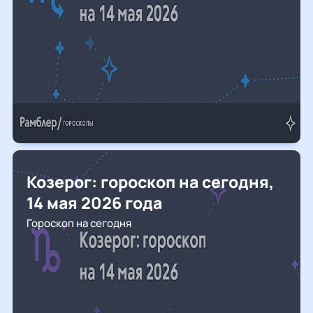
Козерог: гороскоп на сегодня,
14 мая 2026 года
Гороскоп на сегодня