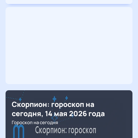
Скорпион: гороскоп на
сегодня, 14 мая 2026 года
Гороскоп на сегодня