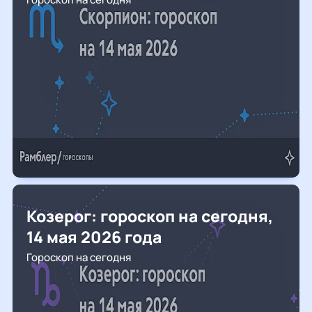
Козерог: гороскоп на сегодня,
14 мая 2026 года
Гороскоп на сегодня