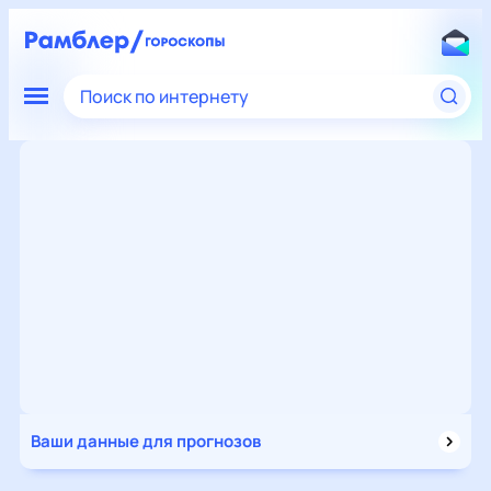
Поиск по интернету
Ваши данные для прогнозов