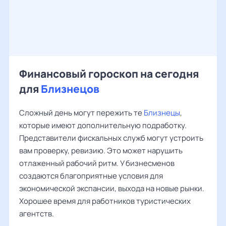
Финансовый гороскоп на сегодня
для
Близнецов
Сложный день могут пережить те
Близнецы
,
которые имеют дополнительную подработку.
Представители фискальных служб могут устроить
вам проверку, ревизию. Это может нарушить
отлаженный рабочий ритм. У бизнесменов
создаются благоприятные условия для
экономической экспансии, выхода на новые рынки.
Хорошее время для работников туристических
агентств.