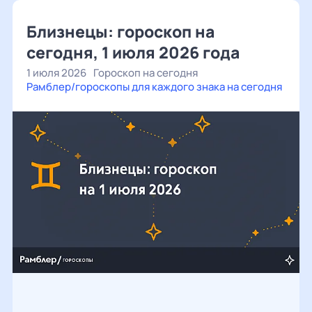
Близнецы: гороскоп на
сегодня, 1 июля 2026 года
1 июля 2026
Гороскоп на сегодня
Рамблер/гороскопы для каждого знака на сегодня