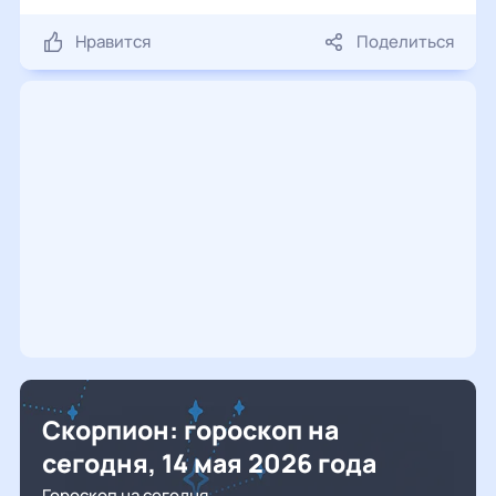
Нравится
Поделиться
Скорпион: гороскоп на
сегодня, 14 мая 2026 года
Гороскоп на сегодня