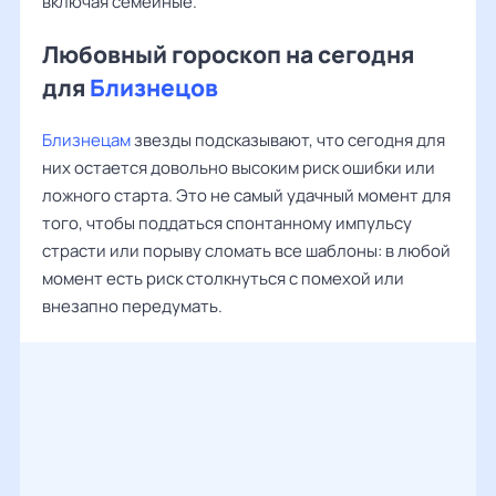
включая семейные.
Любовный гороскоп на сегодня
для
Близнецов
Близнецам
звезды подсказывают, что сегодня для
них остается довольно высоким риск ошибки или
ложного старта. Это не самый удачный момент для
того, чтобы поддаться спонтанному импульсу
страсти или порыву сломать все шаблоны: в любой
момент есть риск столкнуться с помехой или
внезапно передумать.