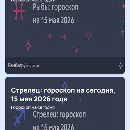
Стрелец: гороскоп на сегодня,
15 мая 2026 года
Гороскоп на сегодня