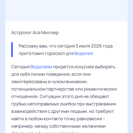
Астролог Ася Миллер:
Расскажу вам, что сегодня 3 июля 2026 года 
приготовил гороскоп для 
Водолея
Сегодня
Водолеям
придется искуснее выбирать
для себя линию поведения, если они
заинтересованы в чужом внимании,
потенциальном партнерстве или романтических
отношениях. Ситуации этого дня не обещают
грубых непоправимых ошибок при выстраивании
взаимодействия с другими людьми, но требуют
найти в любом контакте точку равновесия –
например, между собственными желаниями