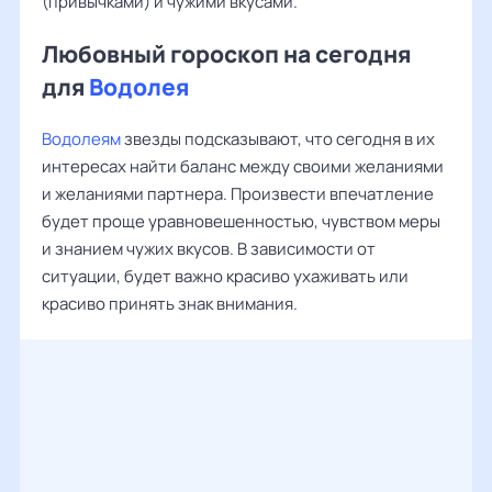
(привычками) и чужими вкусами.
Любовный гороскоп на сегодня
для
Водолея
Водолеям
звезды подсказывают, что сегодня в их
интересах найти баланс между своими желаниями
и желаниями партнера. Произвести впечатление
будет проще уравновешенностью, чувством меры
и знанием чужих вкусов. В зависимости от
ситуации, будет важно красиво ухаживать или
красиво принять знак внимания.