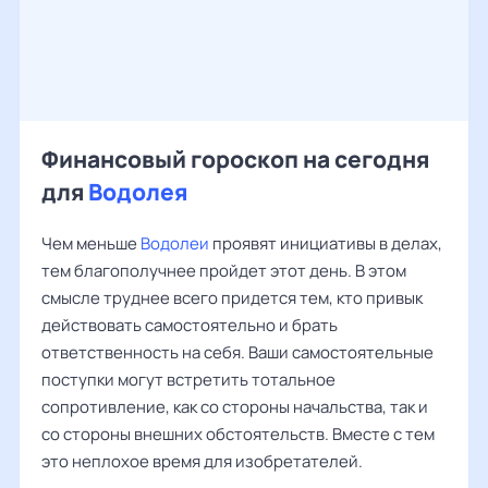
Финансовый гороскоп на сегодня
для
Водолея
Чем меньше
Водолеи
проявят инициативы в делах,
тем благополучнее пройдет этот день. В этом
смысле труднее всего придется тем, кто привык
действовать самостоятельно и брать
ответственность на себя. Ваши самостоятельные
поступки могут встретить тотальное
сопротивление, как со стороны начальства, так и
со стороны внешних обстоятельств. Вместе с тем
это неплохое время для изобретателей.