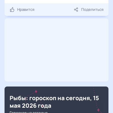
Нравится
Поделиться
Рыбы: гороскоп на сегодня, 15
мая 2026 года
Гороскоп на сегодня