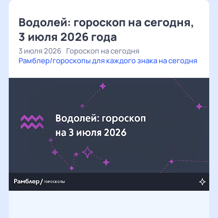
Водолей: гороскоп на сегодня,
3 июля 2026 года
3 июля 2026
Гороскоп на сегодня
Рамблер/гороскопы для каждого знака на сегодня