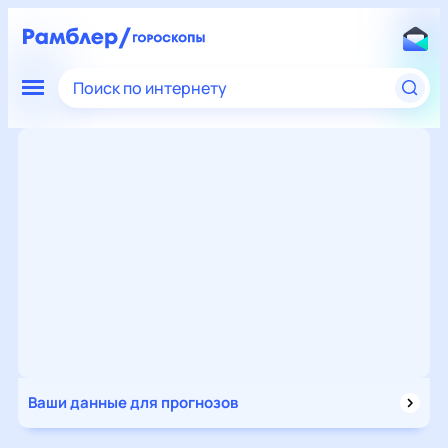
Поиск по интернету
Ваши данные для прогнозов